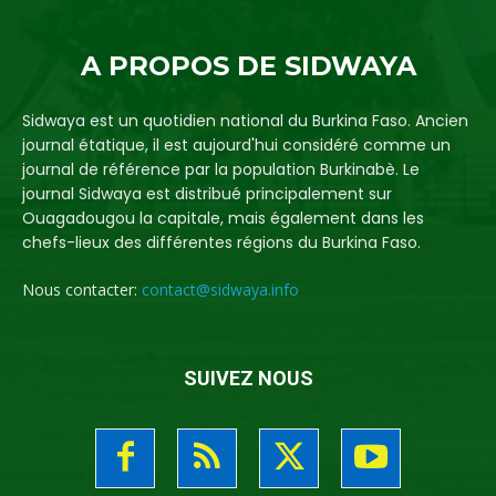
A PROPOS DE SIDWAYA
Sidwaya est un quotidien national du Burkina Faso. Ancien
journal étatique, il est aujourd'hui considéré comme un
journal de référence par la population Burkinabè. Le
journal Sidwaya est distribué principalement sur
Ouagadougou la capitale, mais également dans les
chefs-lieux des différentes régions du Burkina Faso.
Nous contacter:
contact@sidwaya.info
SUIVEZ NOUS