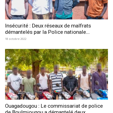
Insécurité : Deux réseaux de malfrats
démantelés par la Police nationale...
18 octobre 2022
Ouagadougou : Le commissariat de police
de Boulmiougou a démantelé deux...