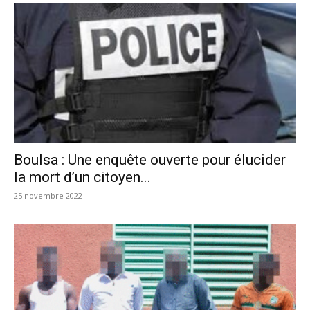
Boulsa : Une enquête ouverte pour élucider
la mort d’un citoyen...
25 novembre 2022