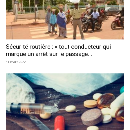
Sécurité routière : « tout conducteur qui
marque un arrêt sur le passage...
31 mars 2022