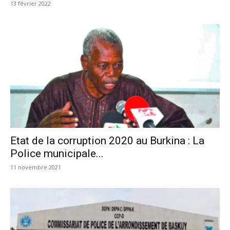
13 février 2022
Etat de la corruption 2020 au Burkina : La
Police municipale...
11 novembre 2021