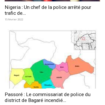
Nigeria : Un chef de la police arrêté pour
trafic de...
15 février 2022
Passoré : Le commissariat de police du
district de Bagaré incendié...