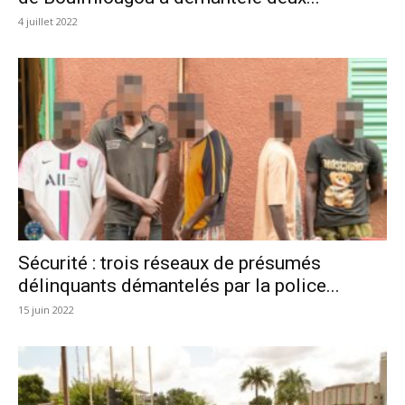
4 juillet 2022
Sécurité : trois réseaux de présumés
délinquants démantelés par la police...
15 juin 2022