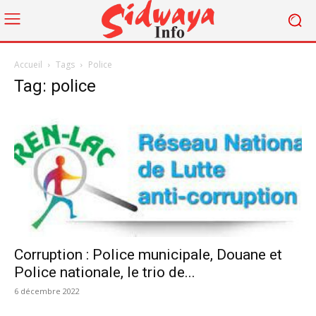
Accueil
Tags
Police
Tag: police
Corruption : Police municipale, Douane et
Police nationale, le trio de...
6 décembre 2022