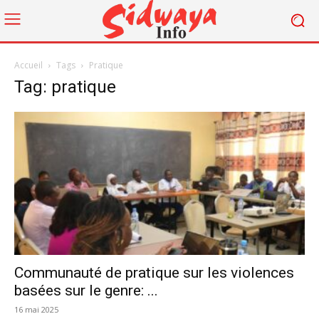
Accueil
Tags
Pratique
Tag: pratique
Communauté de pratique sur les violences
basées sur le genre: ...
16 mai 2025