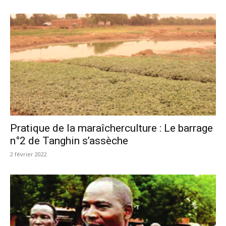
Pratique de la maraîcherculture : Le barrage
n°2 de Tanghin s’assèche
2 février 2022