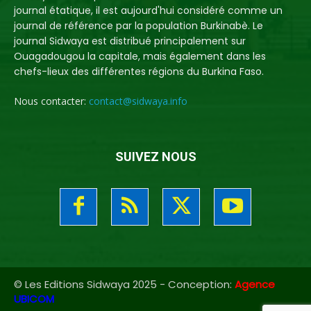
journal étatique, il est aujourd'hui considéré comme un
journal de référence par la population Burkinabè. Le
journal Sidwaya est distribué principalement sur
Ouagadougou la capitale, mais également dans les
chefs-lieux des différentes régions du Burkina Faso.
Nous contacter:
contact@sidwaya.info
SUIVEZ NOUS
© Les Editions Sidwaya 2025 - Conception:
Agence
UBICOM