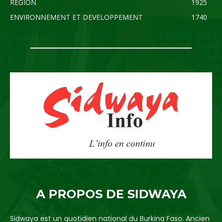
REGION
1925
ENVIRONNEMENT ET DEVELOPPEMENT
1740
A PROPOS DE SIDWAYA
Sidwaya est un quotidien national du Burkina Faso. Ancien