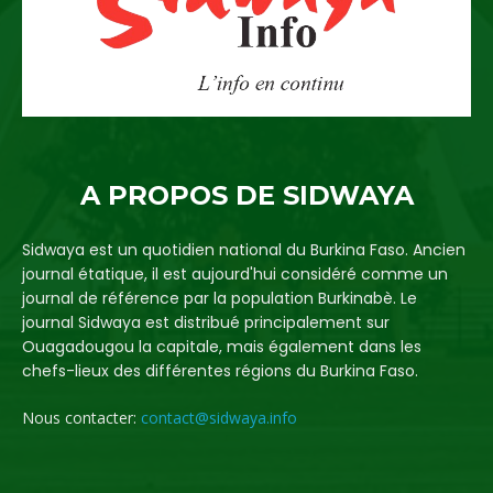
A PROPOS DE SIDWAYA
Sidwaya est un quotidien national du Burkina Faso. Ancien
journal étatique, il est aujourd'hui considéré comme un
journal de référence par la population Burkinabè. Le
journal Sidwaya est distribué principalement sur
Ouagadougou la capitale, mais également dans les
chefs-lieux des différentes régions du Burkina Faso.
Nous contacter:
contact@sidwaya.info