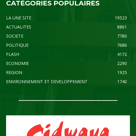
CATÉGORIES POPULAIRES
LA UNE SITE
19523
ACTUALITES
8861
SOCIETE
7780
POLITIQUE
7686
FLASH
4172
ECONOMIE
2290
REGION
1925
ENVIRONNEMENT ET DEVELOPPEMENT
1740