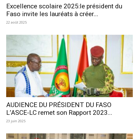
Excellence scolaire 2025:le président du
Faso invite les lauréats à créer...
22 août 2025
AUDIENCE DU PRÉSIDENT DU FASO
L’ASCE-LC remet son Rapport 2023...
23 juin 2025