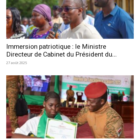
Immersion patriotique : le Ministre
Directeur de Cabinet du Président du...
27 août 2025