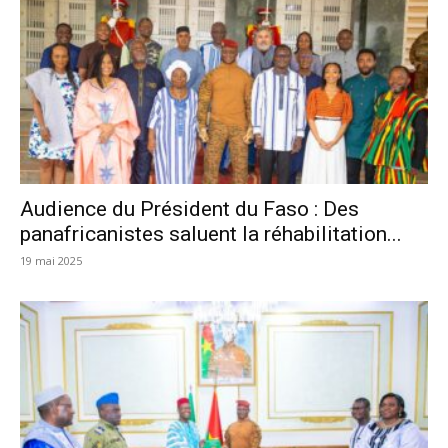
Audience du Président du Faso : Des
panafricanistes saluent la réhabilitation...
19 mai 2025