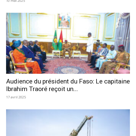
10 mai 2025
Audience du président du Faso: Le capitaine
Ibrahim Traoré reçoit un...
17 avril 2025