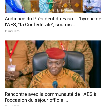
Audience du Président du Faso : L’hymne de
l’AES, ‘’la Confédérale’’, soumis...
19 mai 2025
Rencontre avec la communauté de l’AES à
l’occasion du séjour officiel...