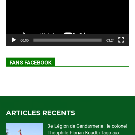
00:00
03:24
FANS FACEBOOK
ARTICLES RECENTS
3e Légion de Gendarmerie : le colonel
Théophile Florian Koudbi Tago aux