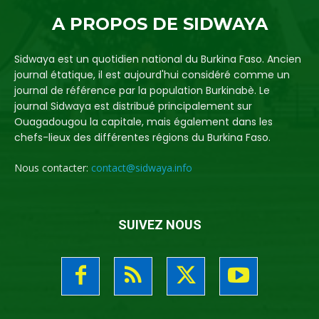
A PROPOS DE SIDWAYA
Sidwaya est un quotidien national du Burkina Faso. Ancien
journal étatique, il est aujourd'hui considéré comme un
journal de référence par la population Burkinabè. Le
journal Sidwaya est distribué principalement sur
Ouagadougou la capitale, mais également dans les
chefs-lieux des différentes régions du Burkina Faso.
Nous contacter:
contact@sidwaya.info
SUIVEZ NOUS