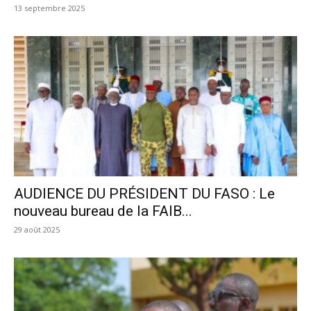
13 septembre 2025
AUDIENCE DU PRÉSIDENT DU FASO : Le
nouveau bureau de la FAIB...
29 août 2025