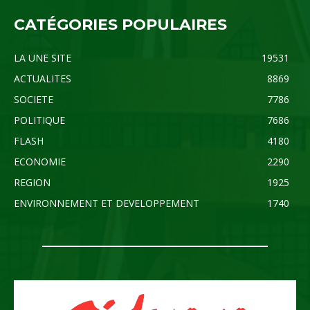
CATÉGORIES POPULAIRES
LA UNE SITE
19531
ACTUALITES
8869
SOCIETE
7786
POLITIQUE
7686
FLASH
4180
ECONOMIE
2290
REGION
1925
ENVIRONNEMENT ET DEVELOPPEMENT
1740