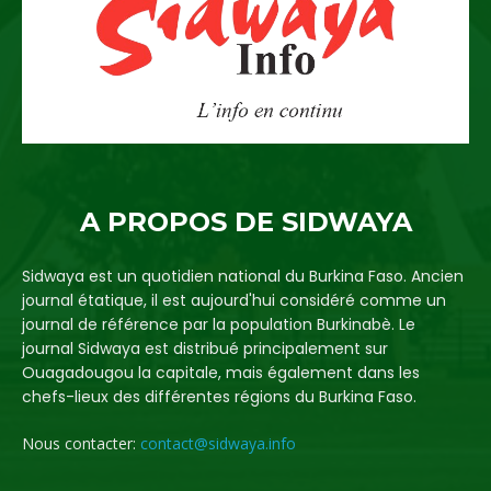
A PROPOS DE SIDWAYA
Sidwaya est un quotidien national du Burkina Faso. Ancien
journal étatique, il est aujourd'hui considéré comme un
journal de référence par la population Burkinabè. Le
journal Sidwaya est distribué principalement sur
Ouagadougou la capitale, mais également dans les
chefs-lieux des différentes régions du Burkina Faso.
Nous contacter:
contact@sidwaya.info