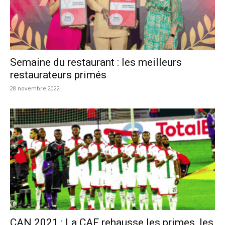
Semaine du restaurant : les meilleurs
restaurateurs primés
28 novembre 2022
CAN 2021 : La CAF rehausse les primes, les