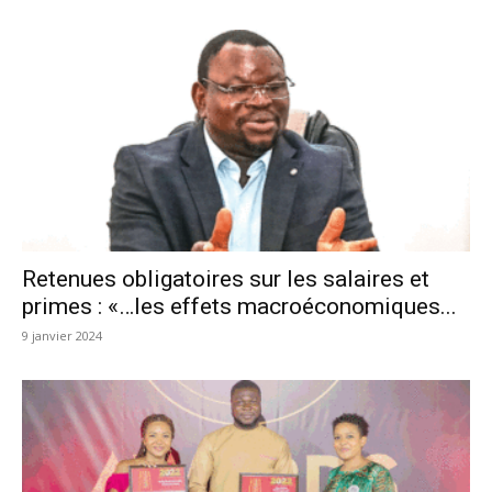
Retenues obligatoires sur les salaires et
primes : «…les effets macroéconomiques...
9 janvier 2024