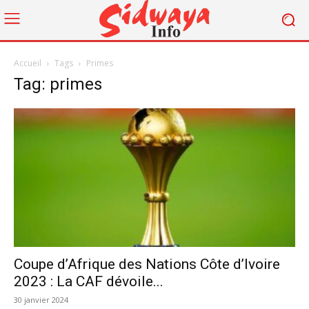
Accueil
Tags
Primes
Tag: primes
Coupe d’Afrique des Nations Côte d’Ivoire
2023 : La CAF dévoile...
30 janvier 2024