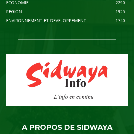
ECONOMIE
2290
REGION
1925
ENVIRONNEMENT ET DEVELOPPEMENT
1740
A PROPOS DE SIDWAYA