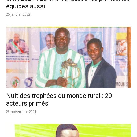
équipes aussi
25 janvier 2022
Nuit des trophées du monde rural : 20
acteurs primés
28 novembre 2021