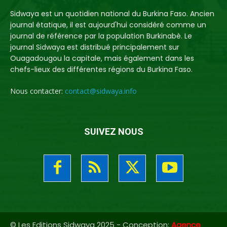
Sidwaya est un quotidien national du Burkina Faso. Ancien
journal étatique, il est aujourd'hui considéré comme un
journal de référence par la population Burkinabè. Le
journal Sidwaya est distribué principalement sur
Ouagadougou la capitale, mais également dans les
chefs-lieux des différentes régions du Burkina Faso.
Nous contacter:
contact@sidwaya.info
SUIVEZ NOUS
© Les Editions Sidwaya 2025 - Conception:
Agence