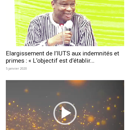
Elargissement de l’IUTS aux indemnités et
primes : « L’objectif est d’établir...
5 janvier 2020
Lecteur
vidéo