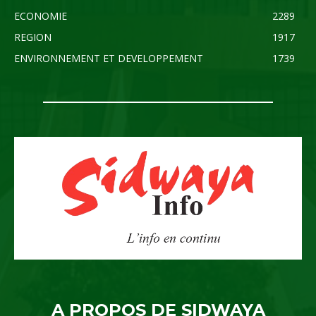
ECONOMIE
2289
REGION
1917
ENVIRONNEMENT ET DEVELOPPEMENT
1739
A PROPOS DE SIDWAYA