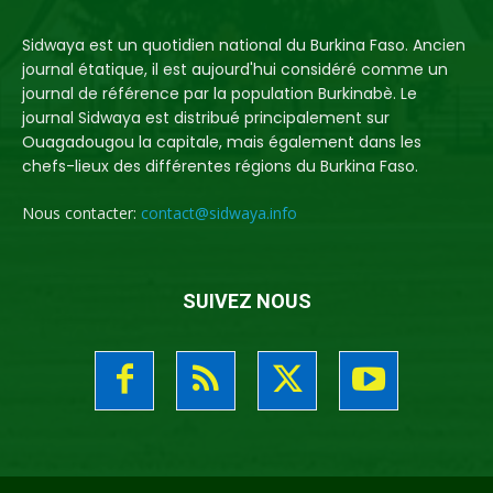
Sidwaya est un quotidien national du Burkina Faso. Ancien
journal étatique, il est aujourd'hui considéré comme un
journal de référence par la population Burkinabè. Le
journal Sidwaya est distribué principalement sur
Ouagadougou la capitale, mais également dans les
chefs-lieux des différentes régions du Burkina Faso.
Nous contacter:
contact@sidwaya.info
SUIVEZ NOUS