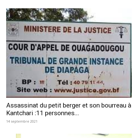
Assassinat du petit berger et son bourreau à
Kantchari :11 personnes...
14 septembre 2021