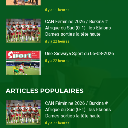
il y'a 11 heures
CAN Féminine 2026 / Burkina #
Afrique du Sud (0-1) : les Etalons
Dames sorties la tête haute
il y'a 22 heures
Une Sidwaya Sport du 05-08-2026
il y'a 22 heures
ARTICLES POPULAIRES
CAN Féminine 2026 / Burkina #
Afrique du Sud (0-1) : les Etalons
Dames sorties la tête haute
il y'a 22 heures