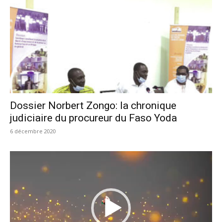
Dossier Norbert Zongo: la chronique
judiciaire du procureur du Faso Yoda
6 décembre 2020
Lecteur
vidéo