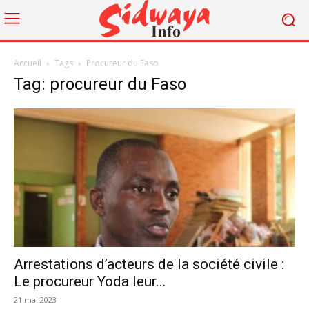
Accueil
Tags
Procureur du Faso
Tag: procureur du Faso
Arrestations d’acteurs de la société civile :
Le procureur Yoda leur...
21 mai 2023