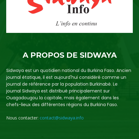
A PROPOS DE SIDWAYA
Sidwaya est un quotidien national du Burkina Faso. Ancien
journal étatique, il est aujourd'hui considéré comme un
journal de référence par la population Burkinabè. Le
journal Sidwaya est distribué principalement sur
Ouagadougou la capitale, mais également dans les
chefs-lieux des différentes régions du Burkina Faso.
Nous contacter:
contact@sidwaya.info