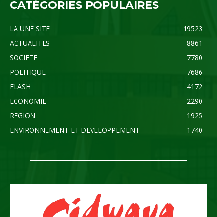
CATÉGORIES POPULAIRES
LA UNE SITE
19523
ACTUALITES
8861
SOCIETE
7780
POLITIQUE
7686
FLASH
4172
ECONOMIE
2290
REGION
1925
ENVIRONNEMENT ET DEVELOPPEMENT
1740