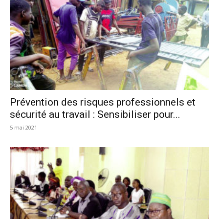
Prévention des risques professionnels et
sécurité au travail : Sensibiliser pour...
5 mai 2021