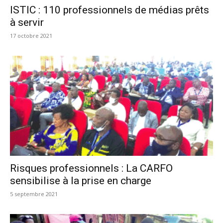
ISTIC : 110 professionnels de médias prêts
à servir
17 octobre 2021
Risques professionnels : La CARFO
sensibilise à la prise en charge
5 septembre 2021