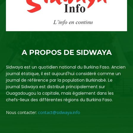
A PROPOS DE SIDWAYA
Sidwaya est un quotidien national du Burkina Faso. Ancien
journal étatique, il est aujourd'hui considéré comme un
journal de référence par la population Burkinabè. Le
journal Sidwaya est distribué principalement sur
Ouagadougou la capitale, mais également dans les
chefs-lieux des différentes régions du Burkina Faso.
Nous contacter:
contact@sidwaya.info