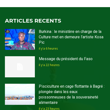
ARTICLES RECENTS
Burkina : le ministère en charge de la
Culture met en demeure l’artiste Kosa
Pic
il y'a 6 heures
Message du président du Faso
il y'a 22 heures
Pisciculture en cage flottante à Bagré :
plongée dans les eaux
poissonneuses de la souveraineté
alimentaire
il y'a 23 heures