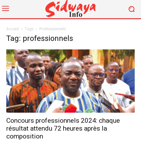
Accueil
Tags
Professionnels
Tag: professionnels
Concours professionnels 2024: chaque
résultat attendu 72 heures après la
composition