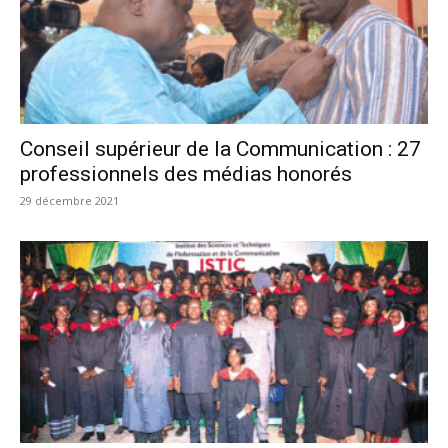
Conseil supérieur de la Communication : 27
professionnels des médias honorés
29 décembre 2021