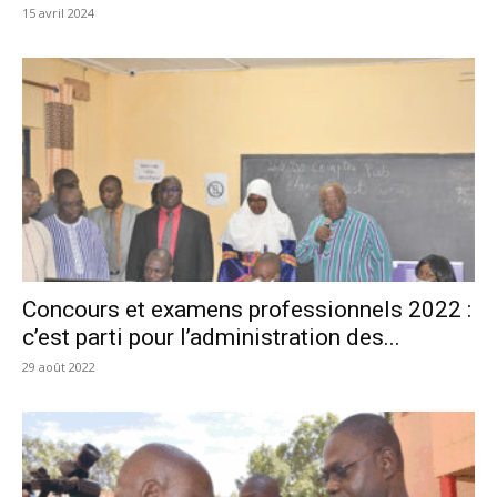
15 avril 2024
Concours et examens professionnels 2022 :
c’est parti pour l’administration des...
29 août 2022