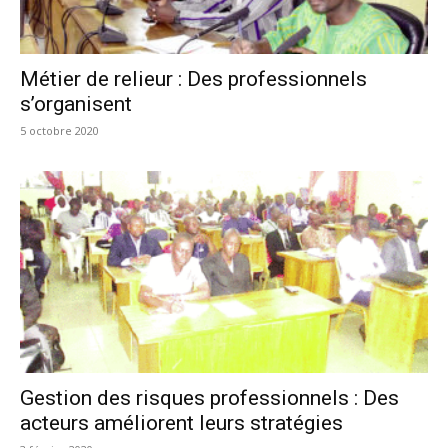
Métier de relieur : Des professionnels
s’organisent
5 octobre 2020
Gestion des risques professionnels : Des
acteurs améliorent leurs stratégies