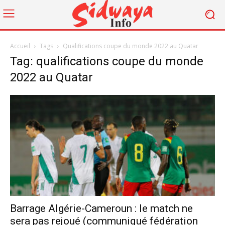
Accueil
Tags
Qualifications coupe du monde 2022 au Quatar
Tag: qualifications coupe du monde
2022 au Quatar
Barrage Algérie-Cameroun : le match ne
sera pas rejoué (communiqué fédération