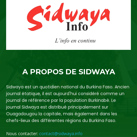
A PROPOS DE SIDWAYA
Sidwaya est un quotidien national du Burkina Faso. Ancien
journal étatique, il est aujourd'hui considéré comme un
journal de référence par la population Burkinabè. Le
journal Sidwaya est distribué principalement sur
Ouagadougou la capitale, mais également dans les
chefs-lieux des différentes régions du Burkina Faso.
Nous contacter:
contact@sidwaya.info