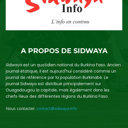
A PROPOS DE SIDWAYA
Sidwaya est un quotidien national du Burkina Faso. Ancien
journal étatique, il est aujourd'hui considéré comme un
journal de référence par la population Burkinabè. Le
journal Sidwaya est distribué principalement sur
Ouagadougou la capitale, mais également dans les
chefs-lieux des différentes régions du Burkina Faso.
Nous contacter:
contact@sidwaya.info