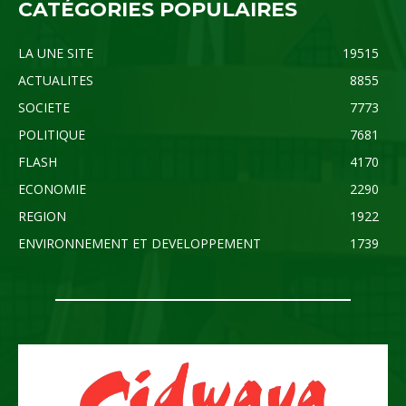
CATÉGORIES POPULAIRES
LA UNE SITE
19515
ACTUALITES
8855
SOCIETE
7773
POLITIQUE
7681
FLASH
4170
ECONOMIE
2290
REGION
1922
ENVIRONNEMENT ET DEVELOPPEMENT
1739