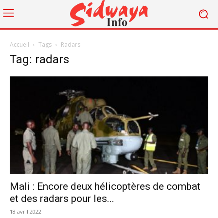
Accueil
Tags
Radars
Tag: radars
Mali : Encore deux hélicoptères de combat
et des radars pour les...
18 avril 2022