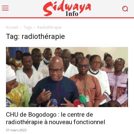
Accueil
Tags
Radiothérapie
Tag: radiothérapie
CHU de Bogodogo : le centre de
radiothérapie à nouveau fonctionnel
31 mars 2023