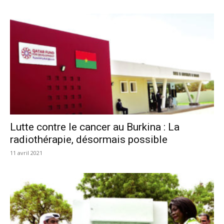
Lutte contre le cancer au Burkina : La
radiothérapie, désormais possible
11 avril 2021