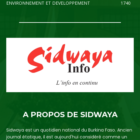
ENVIRONNEMENT ET DEVELOPPEMENT
1740
A PROPOS DE SIDWAYA
Sidwaya est un quotidien national du Burkina Faso. Ancien
journal étatique, il est aujourd'hui considéré comme un