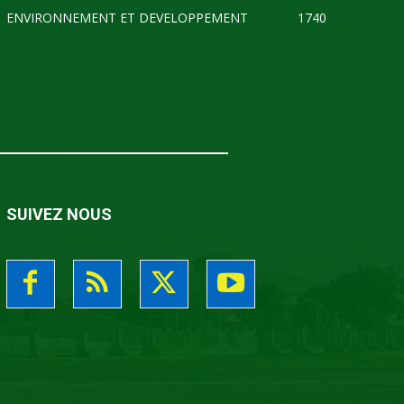
ENVIRONNEMENT ET DEVELOPPEMENT
1740
SUIVEZ NOUS