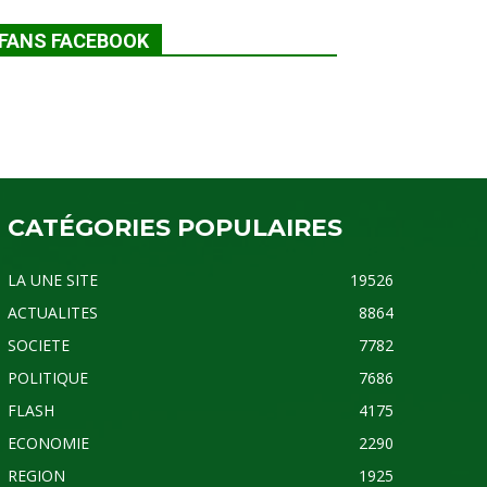
FANS FACEBOOK
CATÉGORIES POPULAIRES
LA UNE SITE
19526
ACTUALITES
8864
SOCIETE
7782
POLITIQUE
7686
FLASH
4175
ECONOMIE
2290
REGION
1925