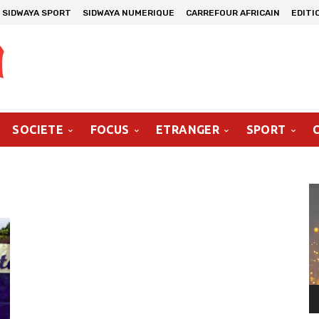
SIDWAYA SPORT
SIDWAYA NUMERIQUE
CARREFOUR AFRICAIN
EDITI
SOCIETE
FOCUS
ETRANGER
SPORT
Le
vi