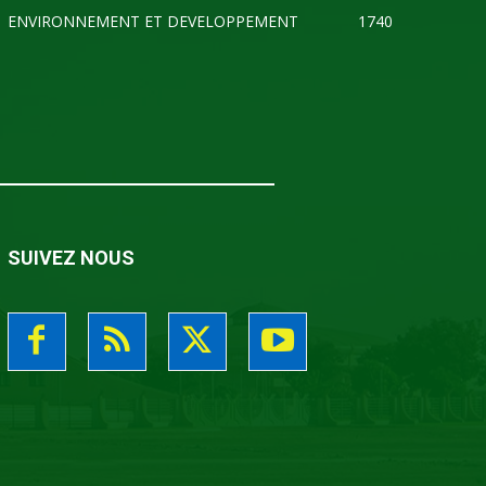
ENVIRONNEMENT ET DEVELOPPEMENT
1740
SUIVEZ NOUS