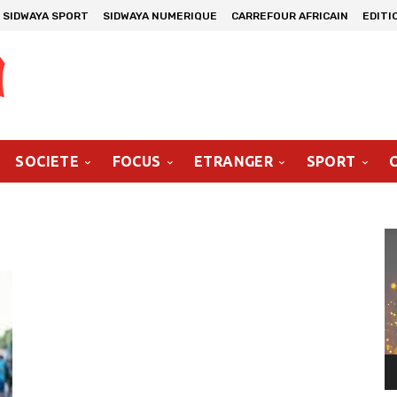
SIDWAYA SPORT
SIDWAYA NUMERIQUE
CARREFOUR AFRICAIN
EDITI
SOCIETE
FOCUS
ETRANGER
SPORT
Le
vi