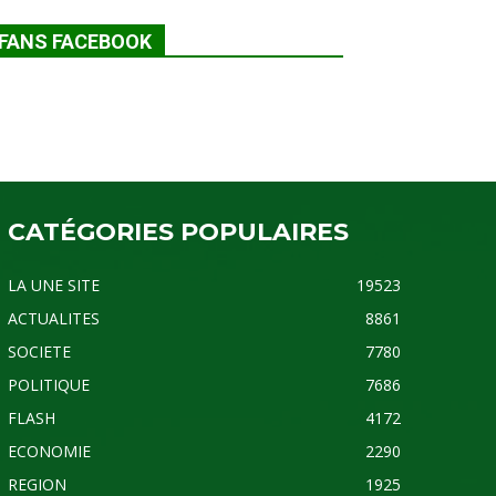
FANS FACEBOOK
CATÉGORIES POPULAIRES
LA UNE SITE
19523
ACTUALITES
8861
SOCIETE
7780
POLITIQUE
7686
FLASH
4172
ECONOMIE
2290
REGION
1925