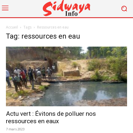
Accueil
Tags
Ressources en eau
Tag: ressources en eau
Actu vert : Évitons de polluer nos
ressources en eaux
7 mars 2023