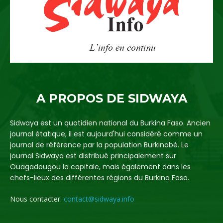
A PROPOS DE SIDWAYA
Sidwaya est un quotidien national du Burkina Faso. Ancien
journal étatique, il est aujourd'hui considéré comme un
journal de référence par la population Burkinabè. Le
journal Sidwaya est distribué principalement sur
Ouagadougou la capitale, mais également dans les
chefs-lieux des différentes régions du Burkina Faso.
Nous contacter:
contact@sidwaya.info