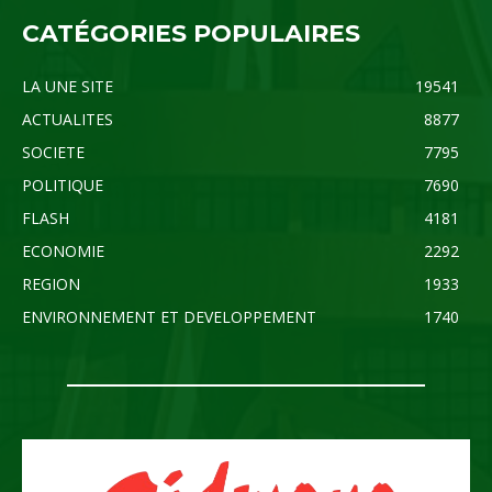
CATÉGORIES POPULAIRES
LA UNE SITE
19541
ACTUALITES
8877
SOCIETE
7795
POLITIQUE
7690
FLASH
4181
ECONOMIE
2292
REGION
1933
ENVIRONNEMENT ET DEVELOPPEMENT
1740