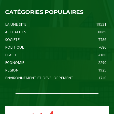
CATÉGORIES POPULAIRES
LA UNE SITE
19531
ACTUALITES
8869
SOCIETE
7786
POLITIQUE
7686
FLASH
4180
ECONOMIE
2290
REGION
1925
ENVIRONNEMENT ET DEVELOPPEMENT
1740