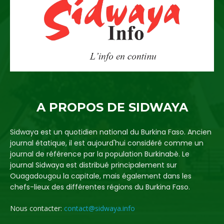
A PROPOS DE SIDWAYA
Sidwaya est un quotidien national du Burkina Faso. Ancien
journal étatique, il est aujourd'hui considéré comme un
journal de référence par la population Burkinabè. Le
journal Sidwaya est distribué principalement sur
Ouagadougou la capitale, mais également dans les
chefs-lieux des différentes régions du Burkina Faso.
Nous contacter:
contact@sidwaya.info