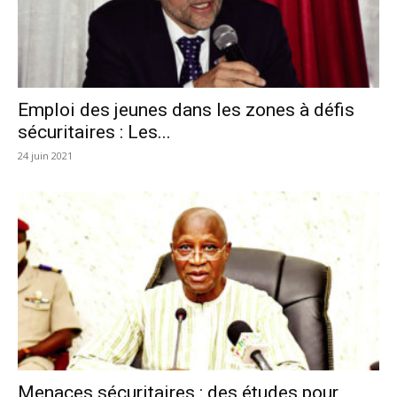
Emploi des jeunes dans les zones à défis
sécuritaires : Les...
24 juin 2021
Menaces sécuritaires : des études pour