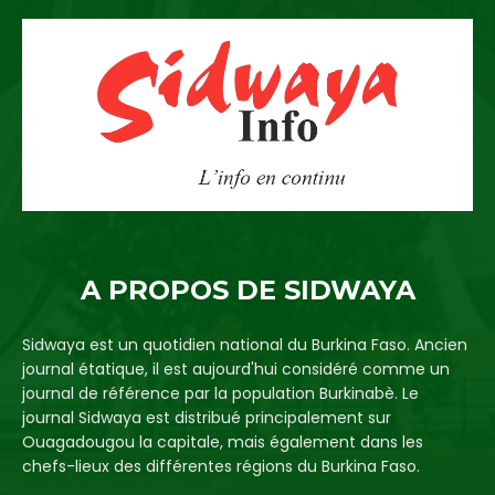
A PROPOS DE SIDWAYA
Sidwaya est un quotidien national du Burkina Faso. Ancien
journal étatique, il est aujourd'hui considéré comme un
journal de référence par la population Burkinabè. Le
journal Sidwaya est distribué principalement sur
Ouagadougou la capitale, mais également dans les
chefs-lieux des différentes régions du Burkina Faso.