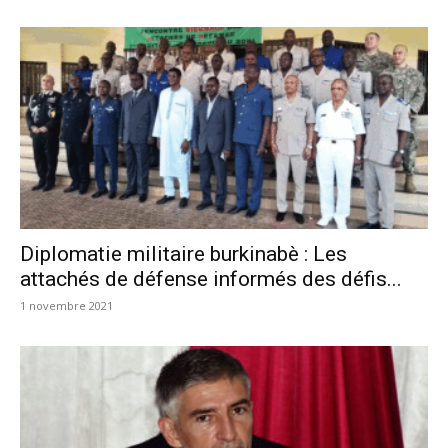
Diplomatie militaire burkinabè : Les
attachés de défense informés des défis...
1 novembre 2021