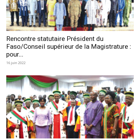
Rencontre statutaire Président du
Faso/Conseil supérieur de la Magistrature :
pour...
16 juin 2022