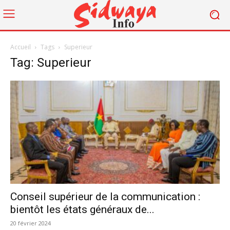
Accueil
Tags
Superieur
Tag: Superieur
Conseil supérieur de la communication :
bientôt les états généraux de...
20 février 2024