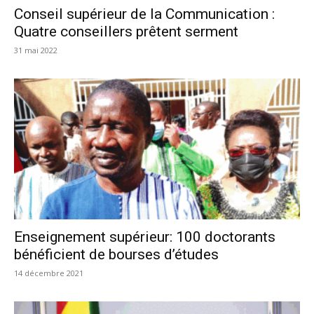
Conseil supérieur de la Communication :
Quatre conseillers prêtent serment
31 mai 2022
Enseignement supérieur: 100 doctorants
bénéficient de bourses d’études
14 décembre 2021