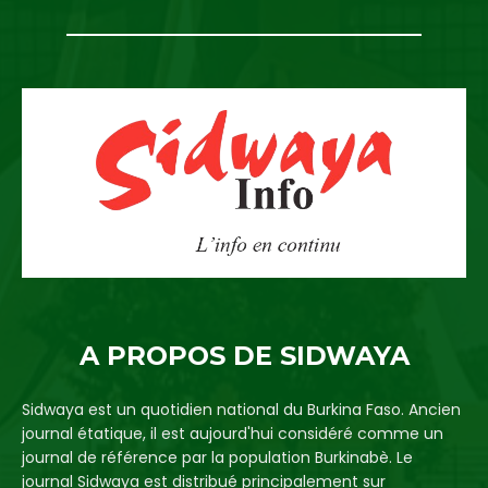
A PROPOS DE SIDWAYA
Sidwaya est un quotidien national du Burkina Faso. Ancien
journal étatique, il est aujourd'hui considéré comme un
journal de référence par la population Burkinabè. Le
journal Sidwaya est distribué principalement sur