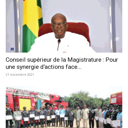
Conseil supérieur de la Magistrature : Pour
une synergie d’actions face...
21 novembre 2021