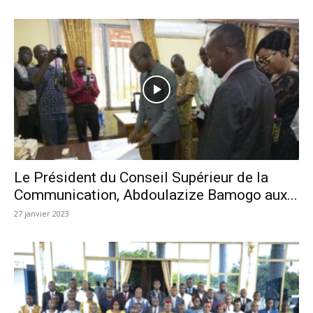
Le Président du Conseil Supérieur de la
Communication, Abdoulazize Bamogo aux...
27 janvier 2023