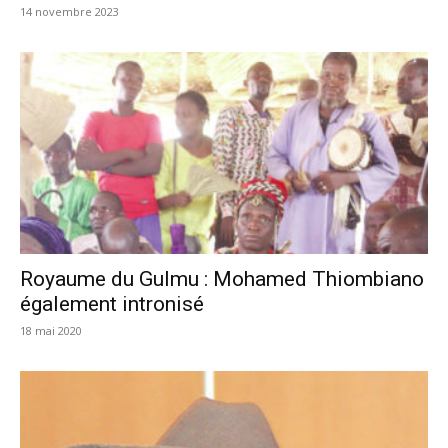
14 novembre 2023
Royaume du Gulmu : Mohamed Thiombiano
également intronisé
18 mai 2020