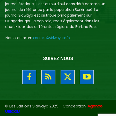
journal étatique, il est aujourd'hui considéré comme un
journal de référence par la population Burkinabè. Le
journal Sidwaya est distribué principalement sur
Ouagadougou la capitale, mais également dans les
chefs-lieux des différentes régions du Burkina Faso.
Nous contacter:
contact@sidwaya.info
SUIVEZ NOUS
© Les Editions Sidwaya 2025 - Conception:
Agence
UBICOM