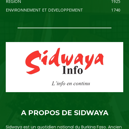
REGION
1925
ENVIRONNEMENT ET DEVELOPPEMENT
1740
A PROPOS DE SIDWAYA
Sidwaya est un quotidien national du Burkina Faso. Ancien