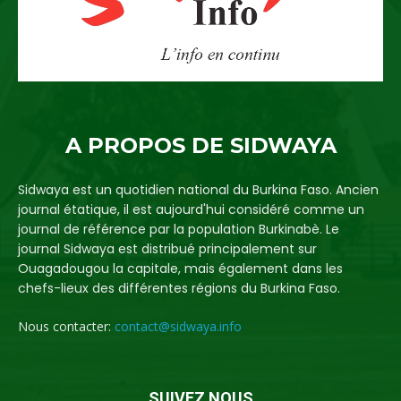
A PROPOS DE SIDWAYA
Sidwaya est un quotidien national du Burkina Faso. Ancien
journal étatique, il est aujourd'hui considéré comme un
journal de référence par la population Burkinabè. Le
journal Sidwaya est distribué principalement sur
Ouagadougou la capitale, mais également dans les
chefs-lieux des différentes régions du Burkina Faso.
Nous contacter:
contact@sidwaya.info
SUIVEZ NOUS