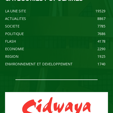
LA UNE SITE
19529
ACTUALITES
8867
SOCIETE
7785
POLITIQUE
7686
FLASH
4178
ECONOMIE
2290
REGION
1925
ENVIRONNEMENT ET DEVELOPPEMENT
1740