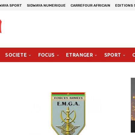
WAYA SPORT
SIDWAYA NUMERIQUE
CARREFOUR AFRICAIN
EDITIONS 
SOCIETE
FOCUS
ETRANGER
SPORT
Le
vi