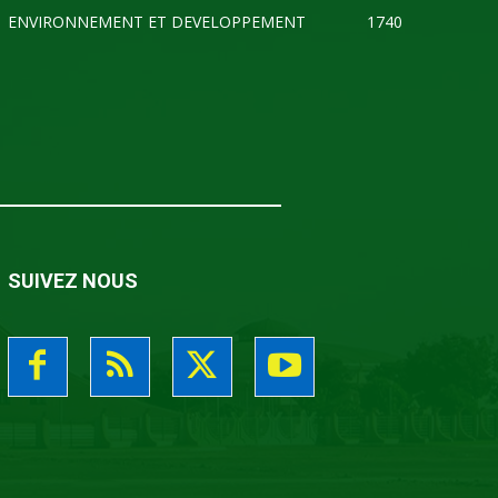
ENVIRONNEMENT ET DEVELOPPEMENT
1740
SUIVEZ NOUS