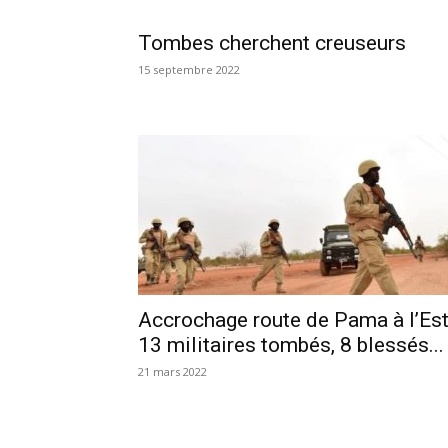
Tombes cherchent creuseurs
15 septembre 2022
Accrochage route de Pama à l’Est
13 militaires tombés, 8 blessés...
21 mars 2022