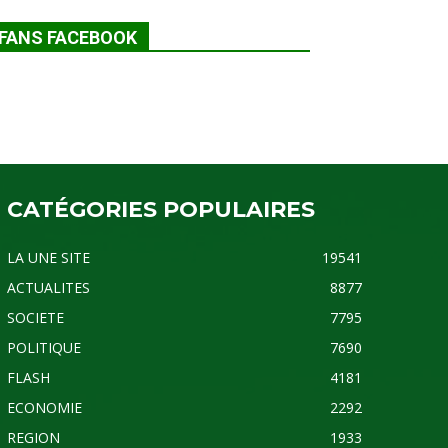
FANS FACEBOOK
CATÉGORIES POPULAIRES
LA UNE SITE
19541
ACTUALITES
8877
SOCIETE
7795
POLITIQUE
7690
FLASH
4181
ECONOMIE
2292
REGION
1933