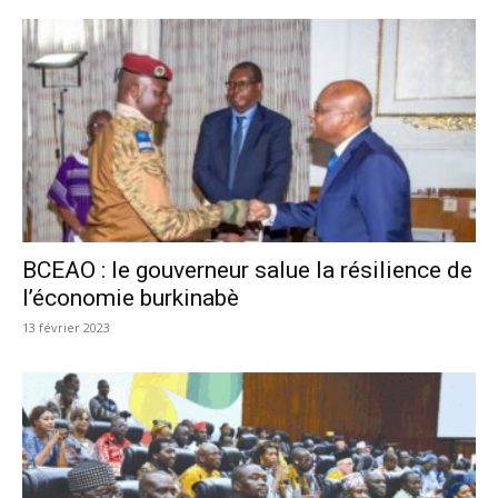
BCEAO : le gouverneur salue la résilience de
l’économie burkinabè
13 février 2023