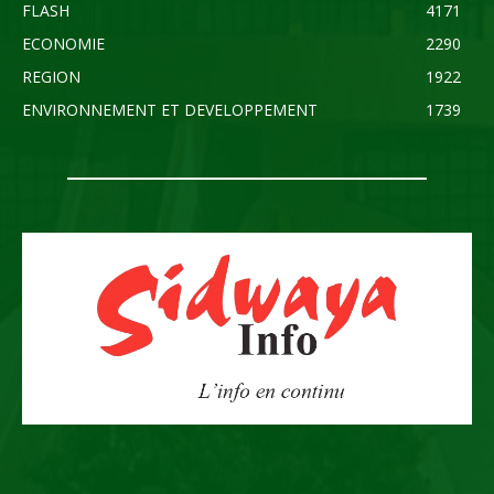
FLASH
4171
ECONOMIE
2290
REGION
1922
ENVIRONNEMENT ET DEVELOPPEMENT
1739