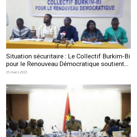
Situation sécuritaire : Le Collectif Burkim-Bi
pour le Renouveau Démocratique soutient...
25 mars 2023