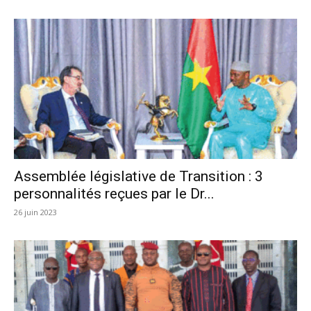
Assemblée législative de Transition : 3
personnalités reçues par le Dr...
26 juin 2023