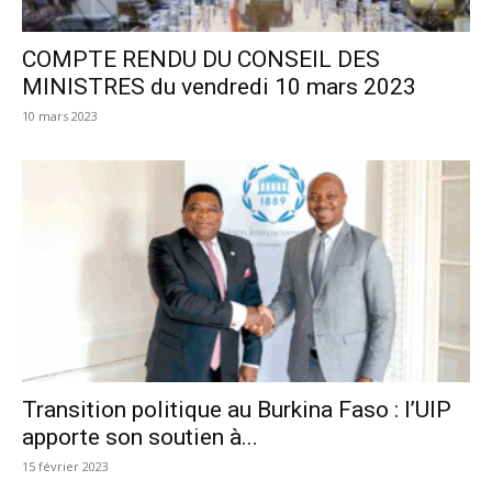
COMPTE RENDU DU CONSEIL DES
MINISTRES du vendredi 10 mars 2023
10 mars 2023
Transition politique au Burkina Faso : l’UIP
apporte son soutien à...
15 février 2023