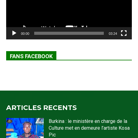
00:00
03:24
FANS FACEBOOK
ARTICLES RECENTS
Burkina : le ministère en charge de la
Culture met en demeure l’artiste Kosa
Pic