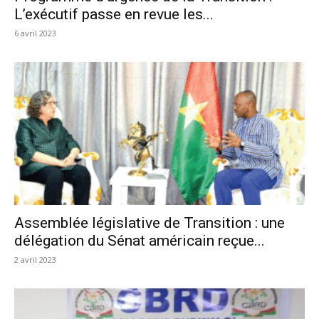
L’exécutif passe en revue les...
6 avril 2023
Assemblée législative de Transition : une
délégation du Sénat américain reçue...
2 avril 2023