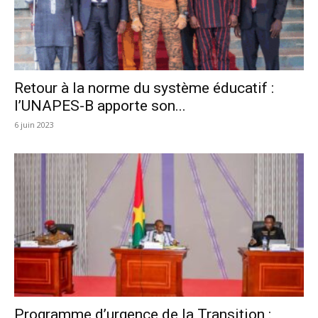
Retour à la norme du système éducatif :
l’UNAPES-B apporte son...
6 juin 2023
Programme d’urgence de la Transition :