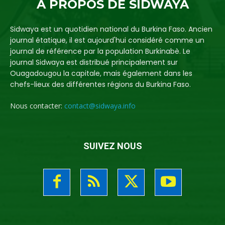
A PROPOS DE SIDWAYA
Sidwaya est un quotidien national du Burkina Faso. Ancien
journal étatique, il est aujourd'hui considéré comme un
journal de référence par la population Burkinabè. Le
journal Sidwaya est distribué principalement sur
Ouagadougou la capitale, mais également dans les
chefs-lieux des différentes régions du Burkina Faso.
Nous contacter:
contact@sidwaya.info
SUIVEZ NOUS