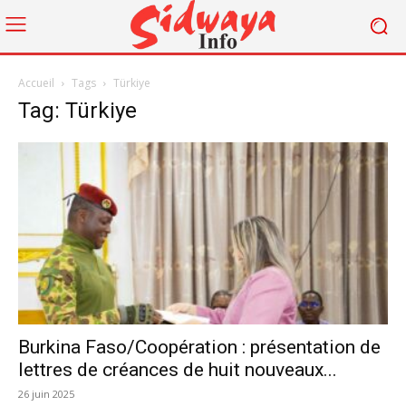
Accueil
Tags
Türkiye
Tag: Türkiye
Burkina Faso/Coopération : présentation de
lettres de créances de huit nouveaux...
26 juin 2025