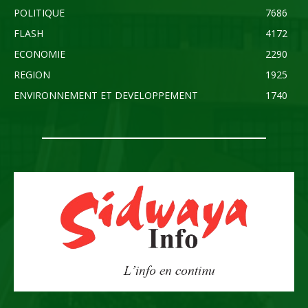
POLITIQUE
7686
FLASH
4172
ECONOMIE
2290
REGION
1925
ENVIRONNEMENT ET DEVELOPPEMENT
1740