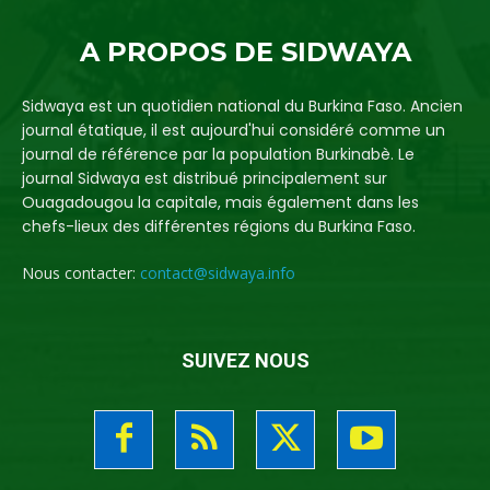
A PROPOS DE SIDWAYA
Sidwaya est un quotidien national du Burkina Faso. Ancien
journal étatique, il est aujourd'hui considéré comme un
journal de référence par la population Burkinabè. Le
journal Sidwaya est distribué principalement sur
Ouagadougou la capitale, mais également dans les
chefs-lieux des différentes régions du Burkina Faso.
Nous contacter:
contact@sidwaya.info
SUIVEZ NOUS