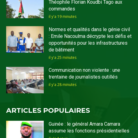
Théophile Florian Koudbi Tago aux
commandes
il y'a 19 minutes
Normes et qualités dans le génie civil
: Emile Nacoulma décrypte les défis et
opportunités pour les infrastructures
de bâtiment
il y'a 25 minutes
Communication non violente : une
trentaine de journalistes outillés
il y'a 28 minutes
ARTICLES POPULAIRES
Guinée : le général Amara Camara
assume les fonctions présidentielles