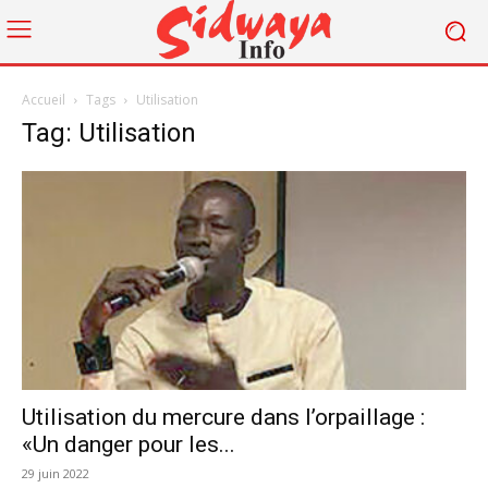
Accueil
Tags
Utilisation
Tag: Utilisation
Utilisation du mercure dans l’orpaillage :
«Un danger pour les...
29 juin 2022