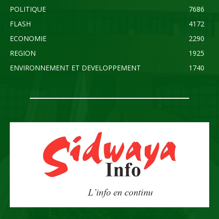
POLITIQUE
7686
FLASH
4172
ECONOMIE
2290
REGION
1925
ENVIRONNEMENT ET DEVELOPPEMENT
1740