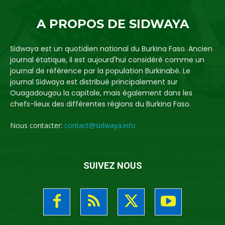
A PROPOS DE SIDWAYA
Sidwaya est un quotidien national du Burkina Faso. Ancien
journal étatique, il est aujourd'hui considéré comme un
journal de référence par la population Burkinabè. Le
journal Sidwaya est distribué principalement sur
Ouagadougou la capitale, mais également dans les
chefs-lieux des différentes régions du Burkina Faso.
Nous contacter:
contact@sidwaya.info
SUIVEZ NOUS