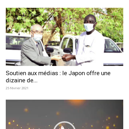
Soutien aux médias : le Japon offre une
dizaine de...
25 février 2021
Lecteur
vidéo