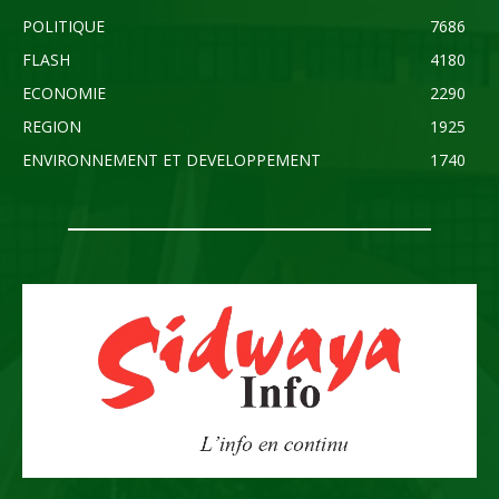
POLITIQUE
7686
FLASH
4180
ECONOMIE
2290
REGION
1925
ENVIRONNEMENT ET DEVELOPPEMENT
1740