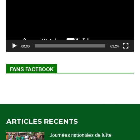
00:00
03:24
FANS FACEBOOK
ARTICLES RECENTS
Journées nationales de lutte