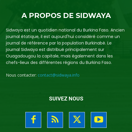
A PROPOS DE SIDWAYA
Sidwaya est un quotidien national du Burkina Faso. Ancien
journal étatique, il est aujourd'hui considéré comme un
journal de référence par la population Burkinabè. Le
journal Sidwaya est distribué principalement sur
Ouagadougou la capitale, mais également dans les
chefs-lieux des différentes régions du Burkina Faso.
Nous contacter:
contact@sidwaya.info
SUIVEZ NOUS