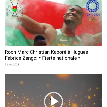
Roch Marc Christian Kaboré à Hugues
Fabrice Zango: « Fierté nationale »
5 août 2021
Lecteur
vidéo