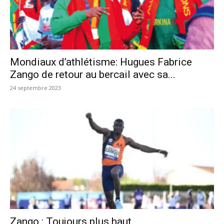
Mondiaux d’athlétisme: Hugues Fabrice
Zango de retour au bercail avec sa...
24 septembre 2023
Zango : Toujours plus haut