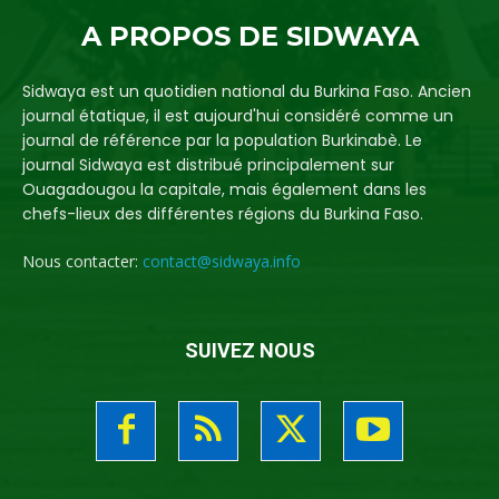
A PROPOS DE SIDWAYA
Sidwaya est un quotidien national du Burkina Faso. Ancien
journal étatique, il est aujourd'hui considéré comme un
journal de référence par la population Burkinabè. Le
journal Sidwaya est distribué principalement sur
Ouagadougou la capitale, mais également dans les
chefs-lieux des différentes régions du Burkina Faso.
Nous contacter:
contact@sidwaya.info
SUIVEZ NOUS