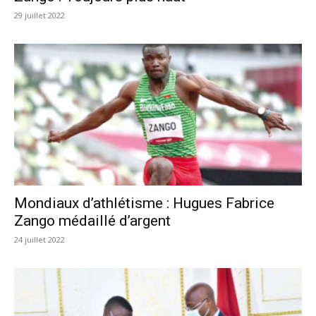
29 juillet 2022
Mondiaux d’athlétisme : Hugues Fabrice
Zango médaillé d’argent
24 juillet 2022