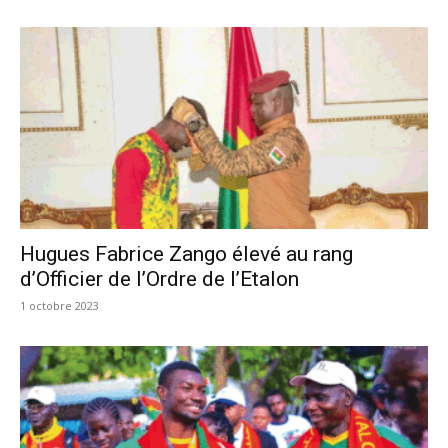
Hugues Fabrice Zango élevé au rang
d’Officier de l’Ordre de l’Etalon
1 octobre 2023