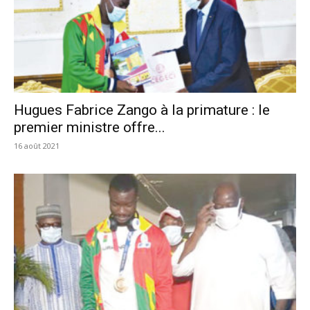
Hugues Fabrice Zango à la primature : le
premier ministre offre...
16 août 2021