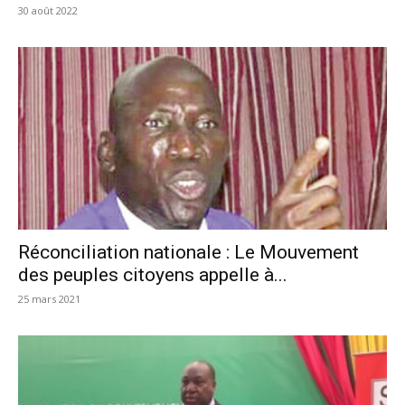
30 août 2022
Réconciliation nationale : Le Mouvement
des peuples citoyens appelle à...
25 mars 2021