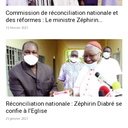
Commission de réconciliation nationale et
des réformes : Le ministre Zéphirin...
15 février 2021
Réconciliation nationale : Zéphirin Diabré se
confie à l’Eglise
25 janvier 2021