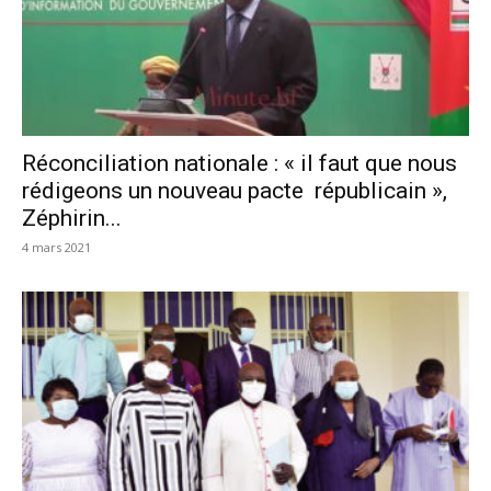
Réconciliation nationale : « il faut que nous
rédigeons un nouveau pacte républicain »,
Zéphirin...
4 mars 2021