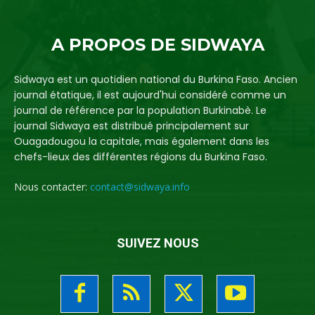
A PROPOS DE SIDWAYA
Sidwaya est un quotidien national du Burkina Faso. Ancien
journal étatique, il est aujourd'hui considéré comme un
journal de référence par la population Burkinabè. Le
journal Sidwaya est distribué principalement sur
Ouagadougou la capitale, mais également dans les
chefs-lieux des différentes régions du Burkina Faso.
Nous contacter:
contact@sidwaya.info
SUIVEZ NOUS