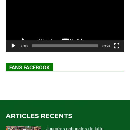
00:00
03:24
FANS FACEBOOK
ARTICLES RECENTS
Journées nationales de lutte