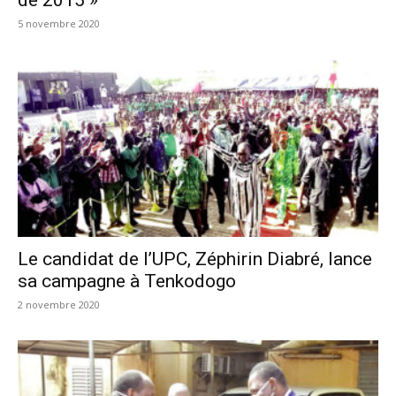
5 novembre 2020
Le candidat de l’UPC, Zéphirin Diabré, lance
sa campagne à Tenkodogo
2 novembre 2020