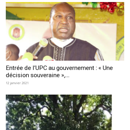
Entrée de l’UPC au gouvernement : « Une
décision souveraine »,...
12 janvier 2021