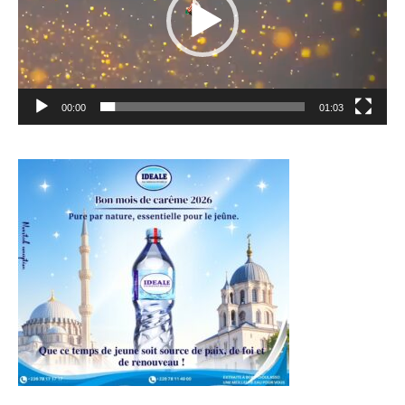
00:00
01:03