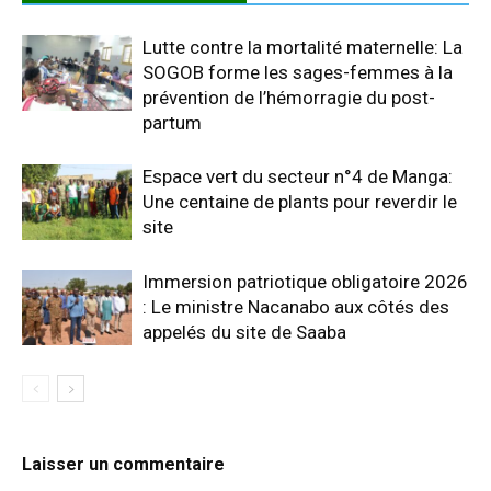
Lutte contre la mortalité maternelle: La
SOGOB forme les sages-femmes à la
prévention de l’hémorragie du post-
partum
Espace vert du secteur n°4 de Manga:
Une centaine de plants pour reverdir le
site
Immersion patriotique obligatoire 2026
: Le ministre Nacanabo aux côtés des
appelés du site de Saaba
Laisser un commentaire