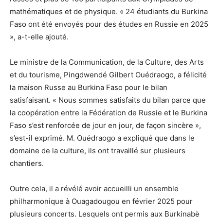
mathématiques et de physique. « 24 étudiants du Burkina
Faso ont été envoyés pour des études en Russie en 2025
», a-t-elle ajouté.
Le ministre de la Communication, de la Culture, des Arts
et du tourisme, Pingdwendé Gilbert Ouédraogo, a félicité
la maison Russe au Burkina Faso pour le bilan
satisfaisant. « Nous sommes satisfaits du bilan parce que
la coopération entre la Fédération de Russie et le Burkina
Faso s’est renforcée de jour en jour, de façon sincère »,
s’est-il exprimé. M. Ouédraogo a expliqué que dans le
domaine de la culture, ils ont travaillé sur plusieurs
chantiers.
Outre cela, il a révélé avoir accueilli un ensemble
philharmonique à Ouagadougou en février 2025 pour
plusieurs concerts. Lesquels ont permis aux Burkinabè