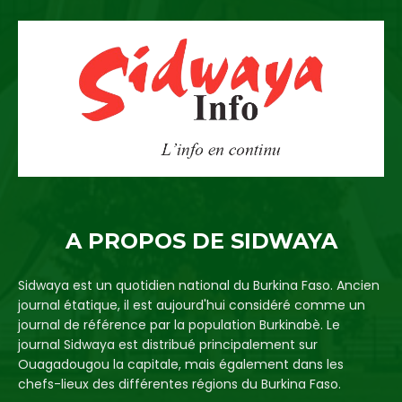
A PROPOS DE SIDWAYA
Sidwaya est un quotidien national du Burkina Faso. Ancien
journal étatique, il est aujourd'hui considéré comme un
journal de référence par la population Burkinabè. Le
journal Sidwaya est distribué principalement sur
Ouagadougou la capitale, mais également dans les
chefs-lieux des différentes régions du Burkina Faso.