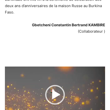
deux ans d’anniversaires de la maison Russe au Burkina
Faso.
Gbetcheni Constantin Bertrand KAMBIRE
(Collaborateur )
Lecteur
vidéo