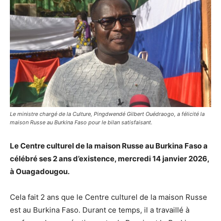
Le ministre chargé de la Culture, Pingdwendé Gilbert Ouédraogo, a félicité la
maison Russe au Burkina Faso pour le bilan satisfaisant.
Le Centre culturel de la maison Russe au Burkina Faso a
célébré ses 2 ans d’existence, mercredi 14 janvier 2026,
à Ouagadougou.
Cela fait 2 ans que le Centre culturel de la maison Russe
est au Burkina Faso. Durant ce temps, il a travaillé à