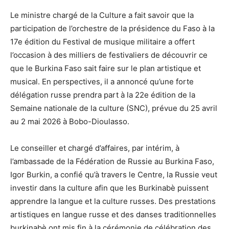
Le ministre chargé de la Culture a fait savoir que la
participation de l’orchestre de la présidence du Faso à la
17e édition du Festival de musique militaire a offert
l’occasion à des milliers de festivaliers de découvrir ce
que le Burkina Faso sait faire sur le plan artistique et
musical. En perspectives, il a annoncé qu’une forte
délégation russe prendra part à la 22e édition de la
Semaine nationale de la culture (SNC), prévue du 25 avril
au 2 mai 2026 à Bobo-Dioulasso.
Le conseiller et chargé d’affaires, par intérim, à
l’ambassade de la Fédération de Russie au Burkina Faso,
Igor Burkin, a confié qu’à travers le Centre, la Russie veut
investir dans la culture afin que les Burkinabè puissent
apprendre la langue et la culture russes. Des prestations
artistiques en langue russe et des danses traditionnelles
burkinabè ont mis fin à la cérémonie de célébration des