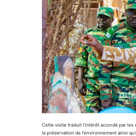
Cette visite traduit l’intérêt accordé par le
la préservation de l’environnement ainsi qu