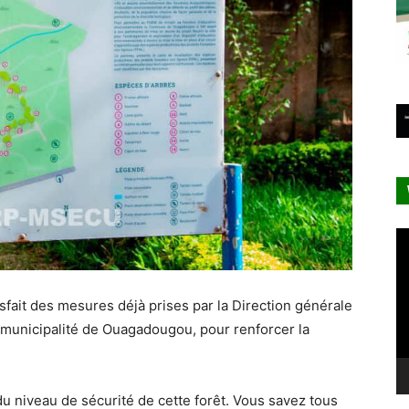
Le
vi
satisfait des mesures déjà prises par la Direction générale
a municipalité de Ouagadougou, pour renforcer la
du niveau de sécurité de cette forêt. Vous savez tous