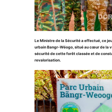
Le Ministre de la Sécurité a effectué, ce je
urbain Bangr-Wéogo, situé au cœur de la vi
sécurité de cette forêt classée et de consta
revalorisation.