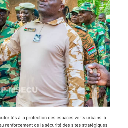
s autorités à la protection des espaces verts urbains, à
’au renforcement de la sécurité des sites stratégiques