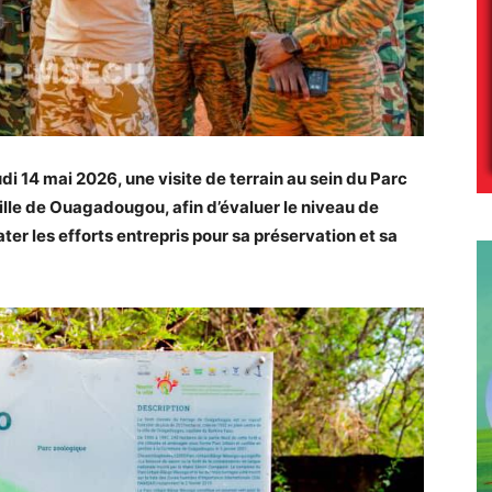
udi 14 mai 2026, une visite de terrain au sein du Parc
lle de Ouagadougou, afin d’évaluer le niveau de
ter les efforts entrepris pour sa préservation et sa