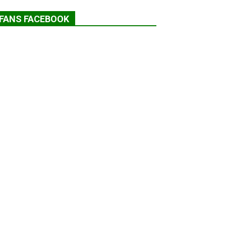
FANS FACEBOOK