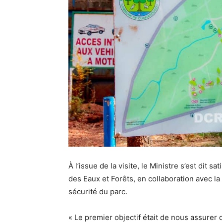
À l’issue de la visite, le Ministre s’est dit 
des Eaux et Forêts, en collaboration avec l
sécurité du parc.
« Le premier objectif était de nous assurer 