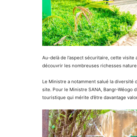
Au-delà de l’aspect sécuritaire, cette visite
découvrir les nombreuses richesses nature
Le Ministre a notamment salué la diversité 
site. Pour le Ministre SANA, Bangr-Wéogo di
touristique qui mérite d’être davantage valo