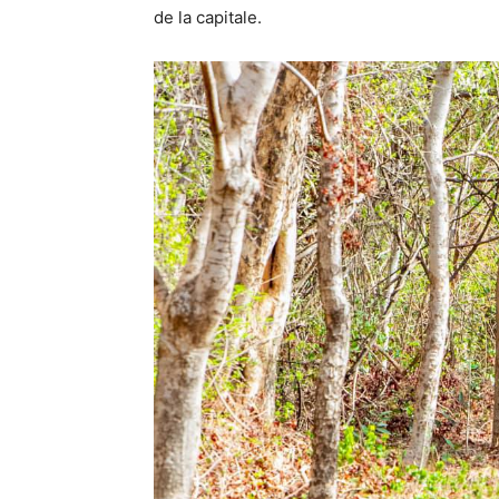
de la capitale.