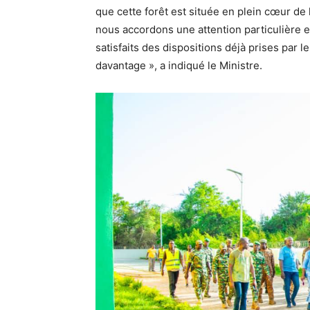
que cette forêt est située en plein cœur de 
nous accordons une attention particulière
satisfaits des dispositions déjà prises par
davantage », a indiqué le Ministre.