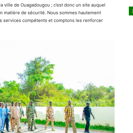
la ville de Ouagadougou ; c’est donc un site auquel
 en matière de sécurité. Nous sommes hautement
 les services compétents et comptons les renforcer