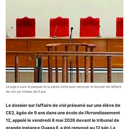
Le juge a suivi le parquet et la partie civile pour renvoyer le dossier de l’affaire
de viol sur mineur de 9 ans.
Le dossier sur l’affaire de viol présumé sur une élève de
CE2, âgée de 9 ans dans une école de l’Arrondissement
12, appelé le vendredi 8 mai 2026 devant le tribunal de
grande instance Ouaga II, a été renvoyé au 12 juin. La