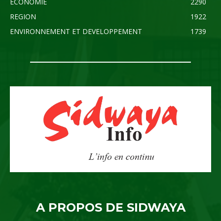
ECONOMIE
2290
REGION
1922
ENVIRONNEMENT ET DEVELOPPEMENT
1739
A PROPOS DE SIDWAYA