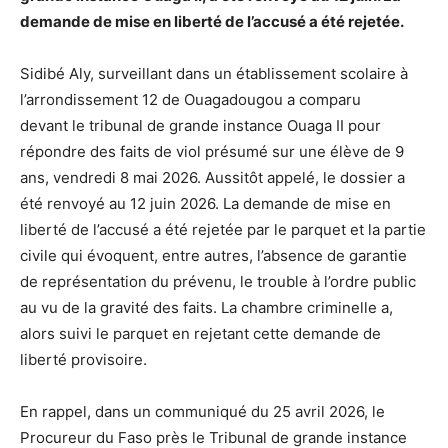
demande de mise en liberté de l’accusé a été rejetée.
Sidibé Aly, surveillant dans un établissement scolaire à
l’arrondissement 12 de Ouagadougou a comparu
devant le tribunal de grande instance Ouaga II pour
répondre des faits de viol présumé sur une élève de 9
ans, vendredi 8 mai 2026. Aussitôt appelé, le dossier a
été renvoyé au 12 juin 2026. La demande de mise en
liberté de l’accusé a été rejetée par le parquet et la partie
civile qui évoquent, entre autres, l’absence de garantie
de représentation du prévenu, le trouble à l’ordre public
au vu de la gravité des faits. La chambre criminelle a,
alors suivi le parquet en rejetant cette demande de
liberté provisoire.
En rappel, dans un communiqué du 25 avril 2026, le
Procureur du Faso près le Tribunal de grande instance