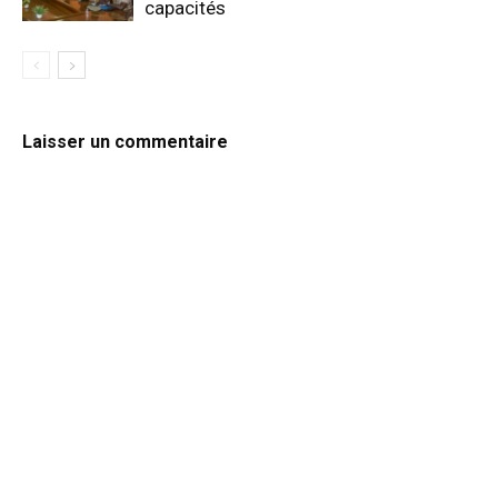
capacités
Laisser un commentaire