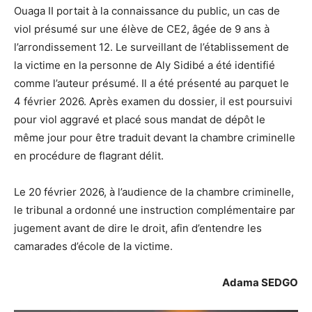
Ouaga II portait à la connaissance du public, un cas de
viol présumé sur une élève de CE2, âgée de 9 ans à
l’arrondissement 12. Le surveillant de l’établissement de
la victime en la personne de Aly Sidibé a été identifié
comme l’auteur présumé. Il a été présenté au parquet le
4 février 2026. Après examen du dossier, il est poursuivi
pour viol aggravé et placé sous mandat de dépôt le
même jour pour être traduit devant la chambre criminelle
en procédure de flagrant délit.
Le 20 février 2026, à l’audience de la chambre criminelle,
le tribunal a ordonné une instruction complémentaire par
jugement avant de dire le droit, afin d’entendre les
camarades d’école de la victime.
Adama SEDGO