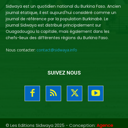
Sidwaya est un quotidien national du Burkina Faso. Ancien
journal étatique, il est aujourd'hui considéré comme un
journal de référence par la population Burkinabè. Le
journal Sidwaya est distribué principalement sur
Ouagadougou la capitale, mais également dans les
chefs-lieux des différentes régions du Burkina Faso.
Nous contacter:
contact@sidwaya.info
SUIVEZ NOUS
© Les Editions Sidwaya 2025 - Conception:
Agence