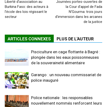
Liberté d’association au
Journées portes-ouvertes de
Burkina Faso: des acteurs à
la Cour d’appel de Fada
l’école des lois régissant le
N’Gourma: trois jours
secteur
d’immersion dans les arcanes
de la justice
ARTICLES CONNEXES
PLUS DE L'AUTEUR
Pisciculture en cage flottante à Bagré :
plongée dans les eaux poissonneuses
de la souveraineté alimentaire
Garango : un nouveau commissariat de
police inauguré
Police nationale : les responsables
nouvellement nommés renforcent leurs