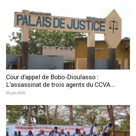
Cour d’appel de Bobo-Dioulasso :
L’assassinat de trois agents du CCVA...
29 juin 2026