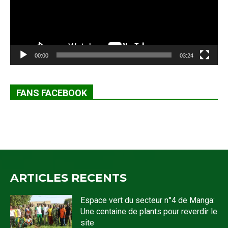
00:00
03:24
FANS FACEBOOK
ARTICLES RECENTS
Espace vert du secteur n°4 de Manga:
Une centaine de plants pour reverdir le
site