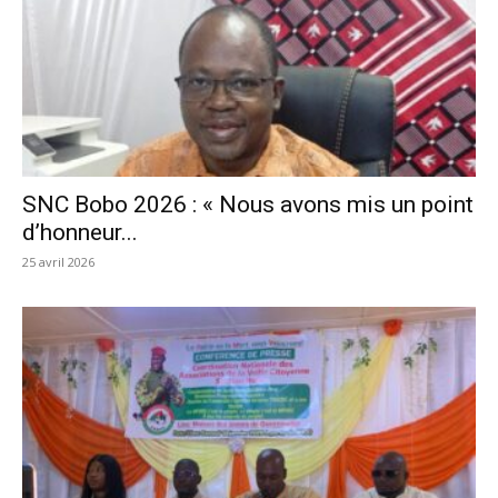
SNC Bobo 2026 : « Nous avons mis un point
d’honneur...
25 avril 2026