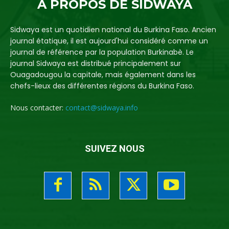
A PROPOS DE SIDWAYA
Sidwaya est un quotidien national du Burkina Faso. Ancien
journal étatique, il est aujourd'hui considéré comme un
journal de référence par la population Burkinabè. Le
journal Sidwaya est distribué principalement sur
Ouagadougou la capitale, mais également dans les
chefs-lieux des différentes régions du Burkina Faso.
Nous contacter:
contact@sidwaya.info
SUIVEZ NOUS