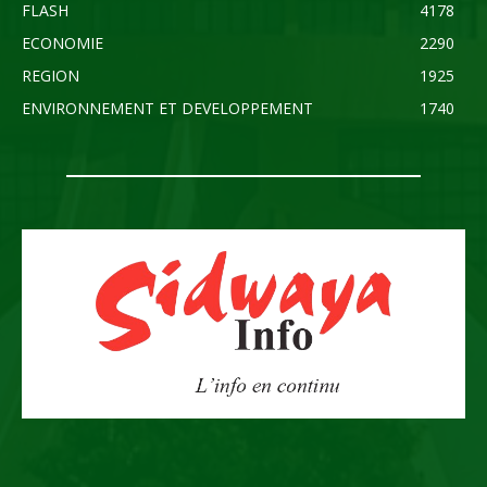
FLASH
4178
ECONOMIE
2290
REGION
1925
ENVIRONNEMENT ET DEVELOPPEMENT
1740