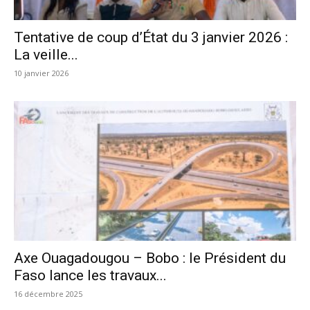
Tentative de coup d’État du 3 janvier 2026 :
La veille...
10 janvier 2026
Axe Ouagadougou – Bobo : le Président du
Faso lance les travaux...
16 décembre 2025