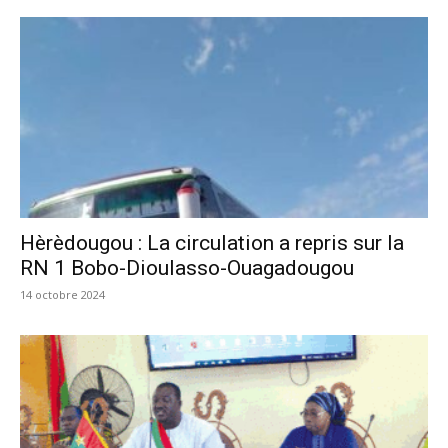
Hèrèdougou : La circulation a repris sur la
RN 1 Bobo-Dioulasso-Ouagadougou
14 octobre 2024