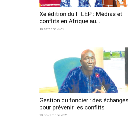
Xe édition du FILEP : Médias et
conflits en Afrique au...
18 octobre 2023
Gestion du foncier : des échange
pour prévenir les conflits
30 novembre 2021