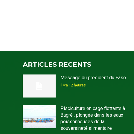
ARTICLES RECENTS
Message du président du Faso
il y'a 12 heures
Pisciculture en cage flottante à
Bagré : plongée dans les eaux
poissonneuses de la
souveraineté alimentaire