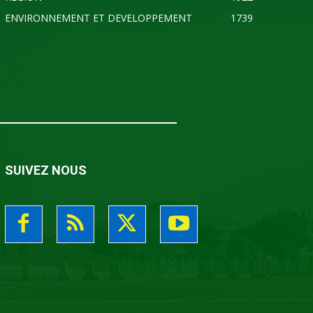
ENVIRONNEMENT ET DEVELOPPEMENT
1739
SUIVEZ NOUS