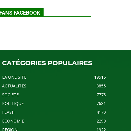
FANS FACEBOOK
CATÉGORIES POPULAIRES
LA UNE SITE
19515
ACTUALITES
8855
SOCIETE
7773
POLITIQUE
7681
FLASH
4170
ECONOMIE
2290
REGION
1922