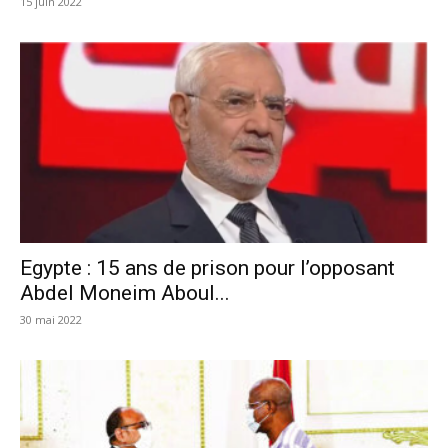
15 juin 2022
Egypte : 15 ans de prison pour l’opposant
Abdel Moneim Aboul...
30 mai 2022