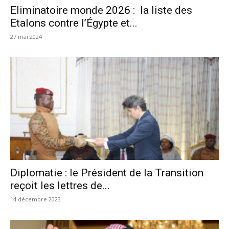
Eliminatoire monde 2026 : la liste des
Etalons contre l’Égypte et...
27 mai 2024
Diplomatie : le Président de la Transition
reçoit les lettres de...
14 décembre 2023