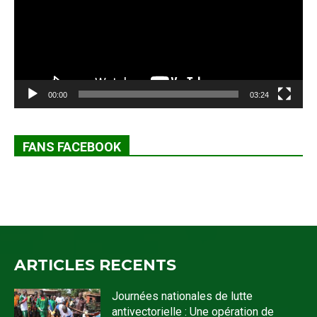
00:00
03:24
FANS FACEBOOK
ARTICLES RECENTS
Journées nationales de lutte
antivectorielle : Une opération de