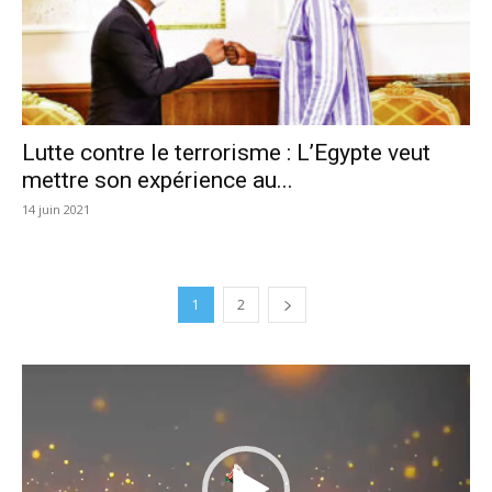
Lutte contre le terrorisme : L’Egypte veut
mettre son expérience au...
14 juin 2021
1
2
Lecteur
vidéo