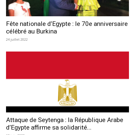
Fête nationale d’Egypte : le 70e anniversaire
célébré au Burkina
24 juillet 2022
Attaque de Seytenga : la République Arabe
d’Egypte affirme sa solidarité...