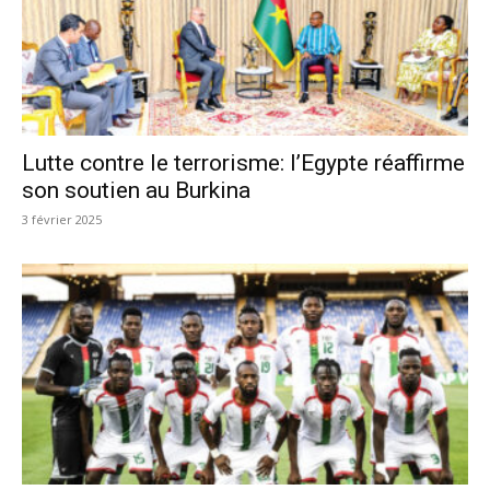
Lutte contre le terrorisme: l’Egypte réaffirme
son soutien au Burkina
3 février 2025