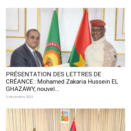
PRÉSENTATION DES LETTRES DE
CRÉANCE : Mohamed Zakaria Hussein EL
GHAZAWY, nouvel...
5 décembre 2025