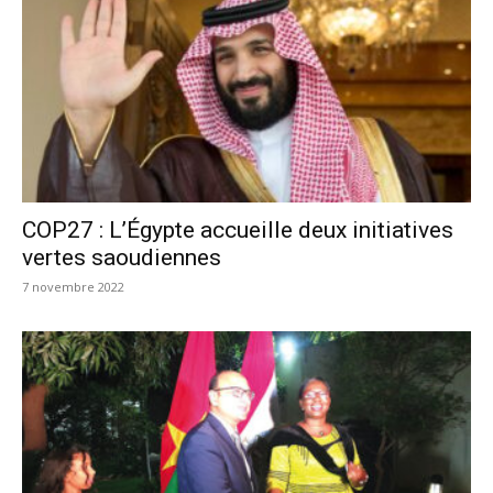
COP27 : L’Égypte accueille deux initiatives
vertes saoudiennes
7 novembre 2022