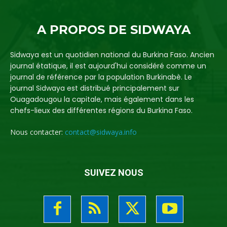
A PROPOS DE SIDWAYA
Sidwaya est un quotidien national du Burkina Faso. Ancien
journal étatique, il est aujourd'hui considéré comme un
journal de référence par la population Burkinabè. Le
journal Sidwaya est distribué principalement sur
Ouagadougou la capitale, mais également dans les
chefs-lieux des différentes régions du Burkina Faso.
Nous contacter:
contact@sidwaya.info
SUIVEZ NOUS