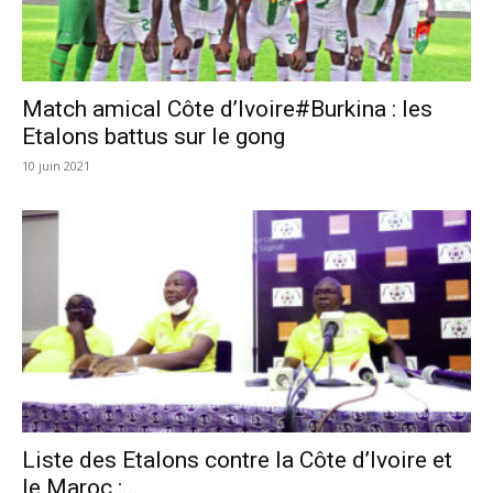
Match amical Côte d’Ivoire#Burkina : les
Etalons battus sur le gong
10 juin 2021
Liste des Etalons contre la Côte d’Ivoire et
le Maroc :...