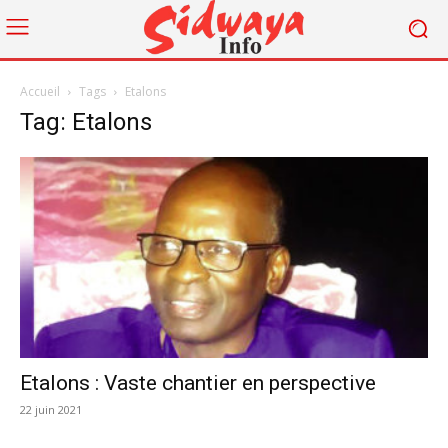
Accueil
Tags
Etalons
Tag: Etalons
Etalons : Vaste chantier en perspective
22 juin 2021