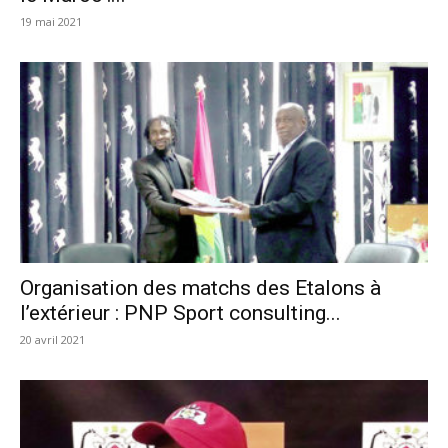
19 mai 2021
Organisation des matchs des Etalons à
l’extérieur : PNP Sport consulting...
20 avril 2021