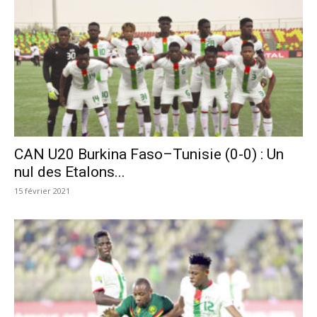
CAN U20 Burkina Faso–Tunisie (0-0) : Un
nul des Etalons...
15 février 2021