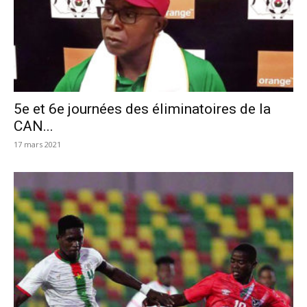
5e et 6e journées des éliminatoires de la
CAN...
17 mars 2021