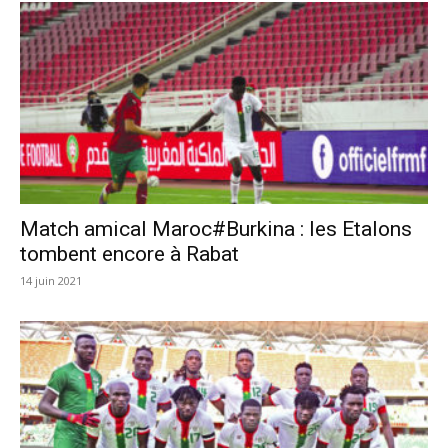
Match amical Maroc#Burkina : les Etalons
tombent encore à Rabat
14 juin 2021