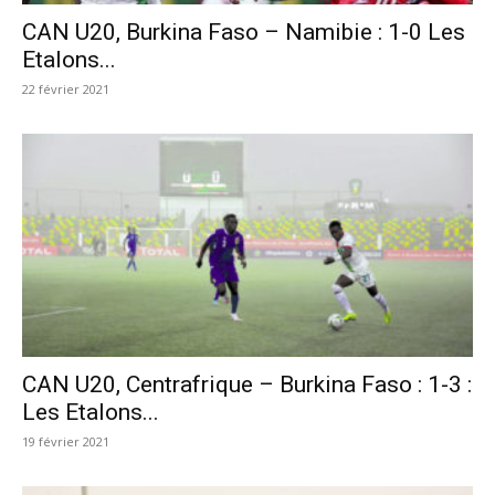
CAN U20, Burkina Faso – Namibie : 1-0 Les
Etalons...
22 février 2021
CAN U20, Centrafrique – Burkina Faso : 1-3 :
Les Etalons...
19 février 2021