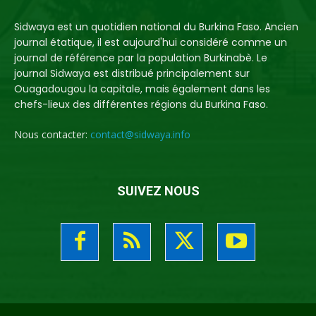
Sidwaya est un quotidien national du Burkina Faso. Ancien
journal étatique, il est aujourd'hui considéré comme un
journal de référence par la population Burkinabè. Le
journal Sidwaya est distribué principalement sur
Ouagadougou la capitale, mais également dans les
chefs-lieux des différentes régions du Burkina Faso.
Nous contacter:
contact@sidwaya.info
SUIVEZ NOUS