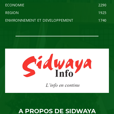
ECONOMIE
2290
REGION
1925
ENVIRONNEMENT ET DEVELOPPEMENT
1740
A PROPOS DE SIDWAYA