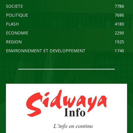
SOCIETE
7786
POLITIQUE
7686
FLASH
4180
ECONOMIE
2290
REGION
1925
ENVIRONNEMENT ET DEVELOPPEMENT
1740