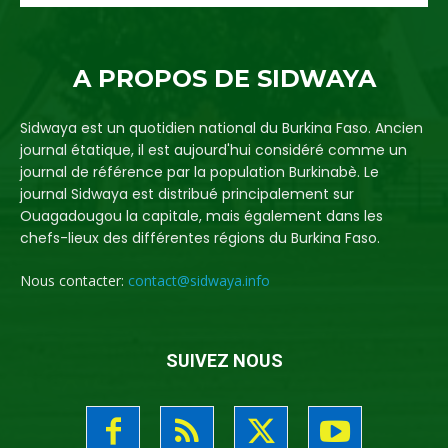
A PROPOS DE SIDWAYA
Sidwaya est un quotidien national du Burkina Faso. Ancien
journal étatique, il est aujourd'hui considéré comme un
journal de référence par la population Burkinabè. Le
journal Sidwaya est distribué principalement sur
Ouagadougou la capitale, mais également dans les
chefs-lieux des différentes régions du Burkina Faso.
Nous contacter:
contact@sidwaya.info
SUIVEZ NOUS