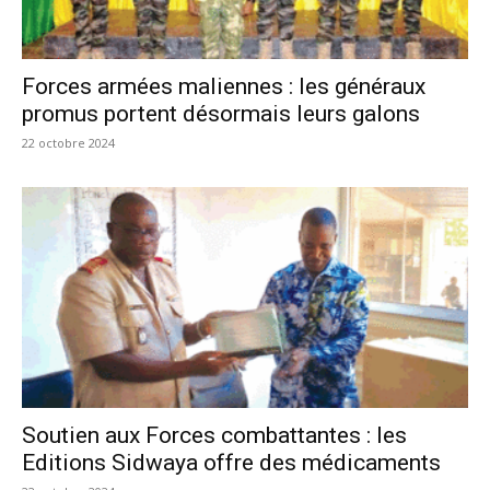
Forces armées maliennes : les généraux
promus portent désormais leurs galons
22 octobre 2024
Soutien aux Forces combattantes : les
Editions Sidwaya offre des médicaments