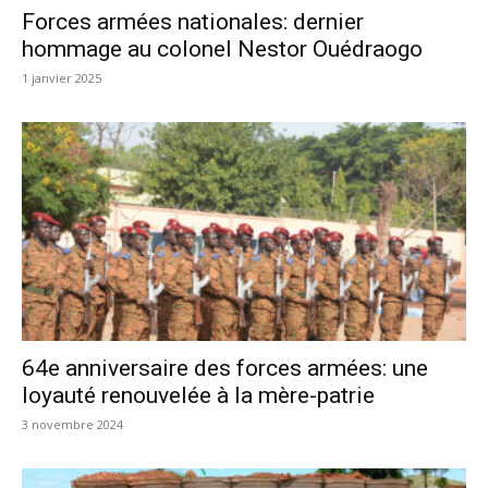
Forces armées nationales: dernier
hommage au colonel Nestor Ouédraogo
1 janvier 2025
64e anniversaire des forces armées: une
loyauté renouvelée à la mère-patrie
3 novembre 2024