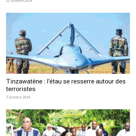
22 octobre 2024
Tinzawatène : l’étau se resserre autour des
terroristes
7 octobre 2024