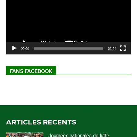
00:00
03:24
FANS FACEBOOK
ARTICLES RECENTS
Journées nationales de lutte