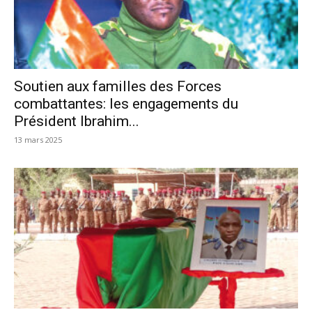
Soutien aux familles des Forces
combattantes: les engagements du
Président Ibrahim...
13 mars 2025