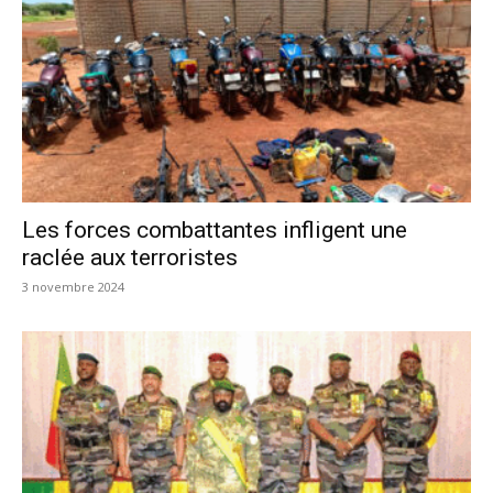
Les forces combattantes infligent une
raclée aux terroristes
3 novembre 2024