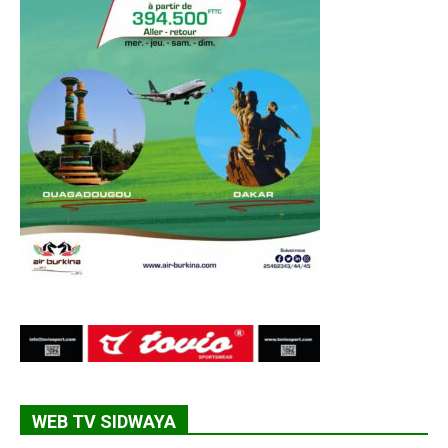
WEB TV SIDWAYA