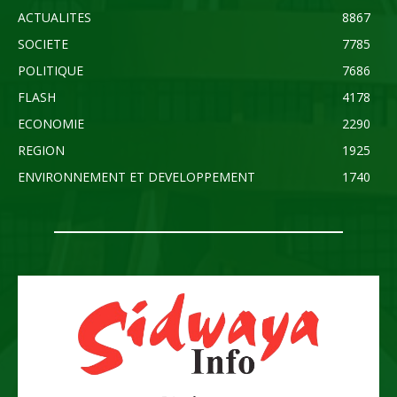
ACTUALITES
8867
SOCIETE
7785
POLITIQUE
7686
FLASH
4178
ECONOMIE
2290
REGION
1925
ENVIRONNEMENT ET DEVELOPPEMENT
1740