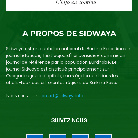
A PROPOS DE SIDWAYA
Sidwaya est un quotidien national du Burkina Faso. Ancien
journal étatique, il est aujourd'hui considéré comme un
journal de référence par la population Burkinabè. Le
journal Sidwaya est distribué principalement sur
Ouagadougou la capitale, mais également dans les
chefs-lieux des différentes régions du Burkina Faso.
Nous contacter:
contact@sidwaya.info
SUIVEZ NOUS