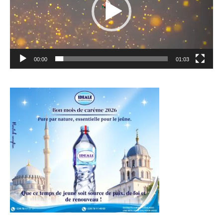
00:00
01:03