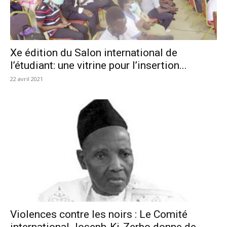
Xe édition du Salon international de
l’étudiant: une vitrine pour l’insertion...
22 avril 2021
Violences contre les noirs : Le Comité
international Joseph-Ki-Zerbo donne de...