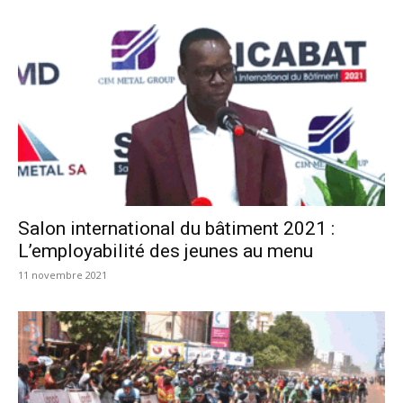
Salon international du bâtiment 2021 :
L’employabilité des jeunes au menu
11 novembre 2021