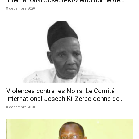
8 décembre 2020
Violences contre les Noirs: Le Comité
International Joseph Ki-Zerbo donne de...
8 décembre 2020