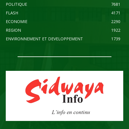
POLITIQUE
7681
FLASH
4171
ECONOMIE
2290
REGION
1922
ENVIRONNEMENT ET DEVELOPPEMENT
1739