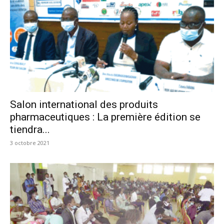
Salon international des produits
pharmaceutiques : La première édition se
tiendra...
3 octobre 2021