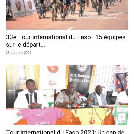
33e Tour international du Faso : 15 équipes
sur le départ...
28 octobre 2021
Tour international du Faso 2021: Un gap de