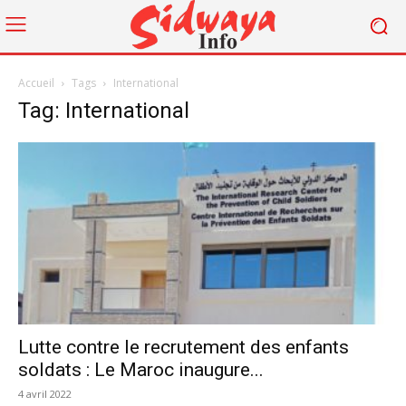
Accueil
Tags
International
Tag: International
Lutte contre le recrutement des enfants
soldats : Le Maroc inaugure...
4 avril 2022