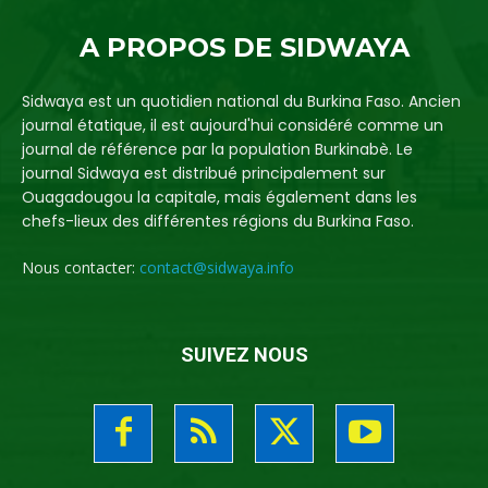
A PROPOS DE SIDWAYA
Sidwaya est un quotidien national du Burkina Faso. Ancien
journal étatique, il est aujourd'hui considéré comme un
journal de référence par la population Burkinabè. Le
journal Sidwaya est distribué principalement sur
Ouagadougou la capitale, mais également dans les
chefs-lieux des différentes régions du Burkina Faso.
Nous contacter:
contact@sidwaya.info
SUIVEZ NOUS