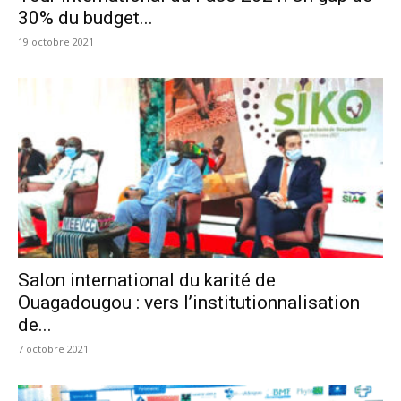
30% du budget...
19 octobre 2021
Salon international du karité de
Ouagadougou : vers l’institutionnalisation
de...
7 octobre 2021