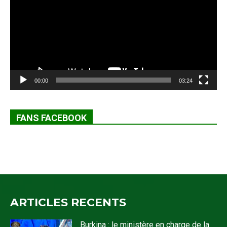
00:00
03:24
FANS FACEBOOK
ARTICLES RECENTS
Burkina : le ministère en charge de la