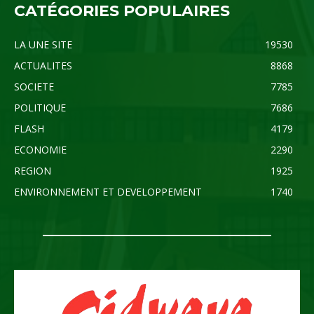
CATÉGORIES POPULAIRES
LA UNE SITE
19530
ACTUALITES
8868
SOCIETE
7785
POLITIQUE
7686
FLASH
4179
ECONOMIE
2290
REGION
1925
ENVIRONNEMENT ET DEVELOPPEMENT
1740