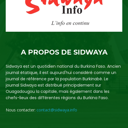
A PROPOS DE SIDWAYA
Sidwaya est un quotidien national du Burkina Faso. Ancien
journal étatique, il est aujourd'hui considéré comme un
journal de référence par la population Burkinabè. Le
journal Sidwaya est distribué principalement sur
Ouagadougou la capitale, mais également dans les
chefs-lieux des différentes régions du Burkina Faso.
Nous contacter:
contact@sidwaya.info