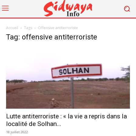
Accueil
Tags
Offensive antiterroriste
Tag: offensive antiterroriste
Lutte antiterroriste : « la vie a repris dans la
localité de Solhan...
18 juillet 2022