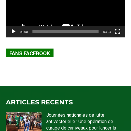
00:00
03:24
FANS FACEBOOK
ARTICLES RECENTS
Journées nationales de lutte
antivectorielle : Une opération de
curage de caniveaux pour lancer la