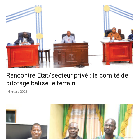
Rencontre Etat/secteur privé : le comité de
pilotage balise le terrain
14 mars 2023