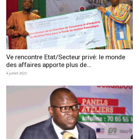
Ve rencontre Etat/Secteur privé: le monde
des affaires apporte plus de...
4 juillet 2023