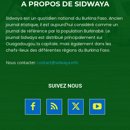
A PROPOS DE SIDWAYA
Sidwaya est un quotidien national du Burkina Faso. Ancien
journal étatique, il est aujourd'hui considéré comme un
journal de référence par la population Burkinabè. Le
journal Sidwaya est distribué principalement sur
Ouagadougou la capitale, mais également dans les
chefs-lieux des différentes régions du Burkina Faso.
Nous contacter:
contact@sidwaya.info
SUIVEZ NOUS