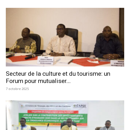
Secteur de la culture et du tourisme: un
Forum pour mutualiser...
7 octobre 2025