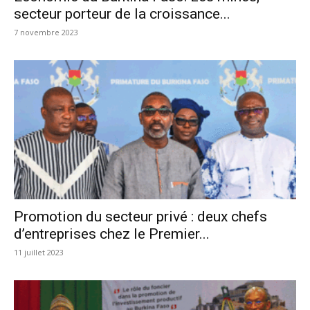
secteur porteur de la croissance...
7 novembre 2023
Promotion du secteur privé : deux chefs
d’entreprises chez le Premier...
11 juillet 2023