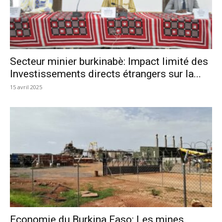
Secteur minier burkinabè: Impact limité des
Investissements directs étrangers sur la...
15 avril 2025
Economie du Burkina Faso: Les mines,