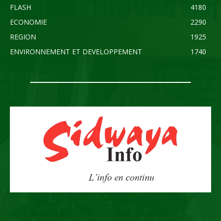
FLASH
4180
ECONOMIE
2290
REGION
1925
ENVIRONNEMENT ET DEVELOPPEMENT
1740