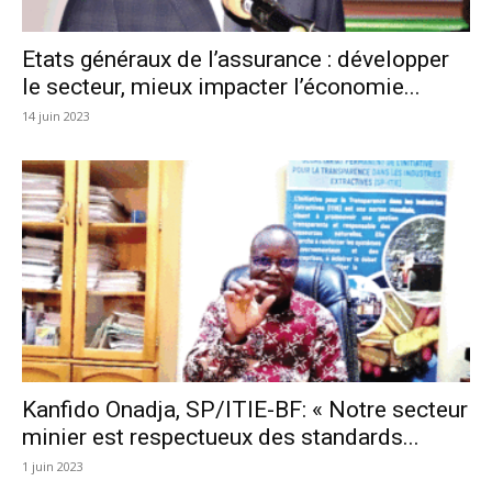
Etats généraux de l’assurance : développer
le secteur, mieux impacter l’économie...
14 juin 2023
Kanfido Onadja, SP/ITIE-BF: « Notre secteur
minier est respectueux des standards...
1 juin 2023