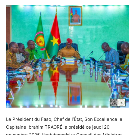
Le Président du Faso, Chef de l’État, Son Excellence le
Capitaine Ibrahim TRAORÉ, a présidé ce jeudi 20
novembre 2025, l’hebdomadaire Conseil des Ministres.