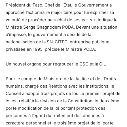
Président du Faso, Chef de l’État, le Gouvernement a
approché l’actionnaire majoritaire pour lui exprimer sa
volonté de procéder au rachat de ses parts », indique le
Ministre Serge Gnagnodem PODA. Devant une situation
d’impasse, le gouvernement a décidé de la
nationalisation de la SN-CITEC, entreprise publique
privatisée en 1995, précise le Ministre PODA.
Un nouvel organe pour regrouper le CSC et la CIL
Pour le compte du Ministère de la Justice et des Droits
humains, chargé des Relations avec les Institutions, le
Conseil a adopté trois projets de loi. Le premier projet de
loi est relatif à la révision de la Constitution, le deuxième
porte modification de la loi portant protection des
personnes à l’égard du traitement des données à
caractère personnel et le troisième projet de loi porte