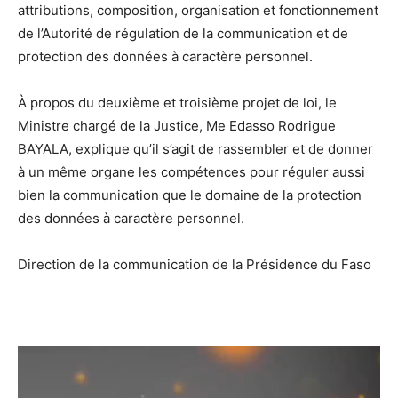
attributions, composition, organisation et fonctionnement
de l’Autorité de régulation de la communication et de
protection des données à caractère personnel.
À propos du deuxième et troisième projet de loi, le
Ministre chargé de la Justice, Me Edasso Rodrigue
BAYALA, explique qu’il s’agit de rassembler et de donner
à un même organe les compétences pour réguler aussi
bien la communication que le domaine de la protection
des données à caractère personnel.
Direction de la communication de la Présidence du Faso
Lecteur
vidéo