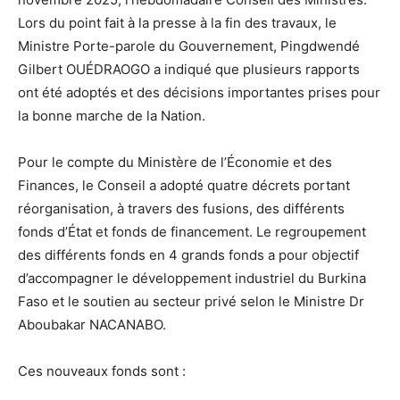
Lors du point fait à la presse à la fin des travaux, le
Ministre Porte-parole du Gouvernement, Pingdwendé
Gilbert OUÉDRAOGO a indiqué que plusieurs rapports
ont été adoptés et des décisions importantes prises pour
la bonne marche de la Nation.
Pour le compte du Ministère de l’Économie et des
Finances, le Conseil a adopté quatre décrets portant
réorganisation, à travers des fusions, des différents
fonds d’État et fonds de financement. Le regroupement
des différents fonds en 4 grands fonds a pour objectif
d’accompagner le développement industriel du Burkina
Faso et le soutien au secteur privé selon le Ministre Dr
Aboubakar NACANABO.
Ces nouveaux fonds sont :