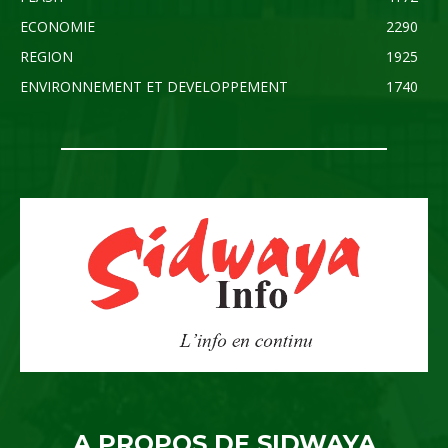
ECONOMIE
2290
REGION
1925
ENVIRONNEMENT ET DEVELOPPEMENT
1740
A PROPOS DE SIDWAYA