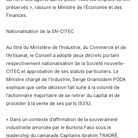
préservés », rassure le Ministre de l’Économie et des
Finances.
Nationalisation de la SN-CITEC
Au titre du Ministère de l’Industrie, du Commerce et de
l’Artisanat, le Conseil a adopté deux décrets portant
respectivement nationalisation de la Société nouvelle-
CITEC et approbation de ses statuts particuliers. Le
Ministre chargé de l’Industrie, Serge Gnaniodem PODA
explique que cette décision fait suite à la volonté de
l’actionnaire majoritaire de se retirer du capital et de
procéder à la vente de ses parts (53%).
« Dans un contexte d’affirmation de la souveraineté
industrielle amorcée par le Burkina Faso sous le
leadership du camarade Capitaine Ibrahim TRAORÉ,