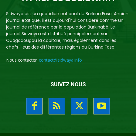
Sidwaya est un quotidien national du Burkina Faso. Ancien
journal étatique, il est aujourd'hui considéré comme un
journal de référence par la population Burkinabè. Le
journal Sidwaya est distribué principalement sur
Ouagadougou la capitale, mais également dans les
chefs-lieux des différentes régions du Burkina Faso.
Nous contacter:
contact@sidwaya.info
SUIVEZ NOUS