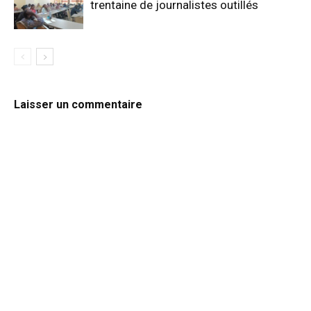
trentaine de journalistes outillés
Laisser un commentaire