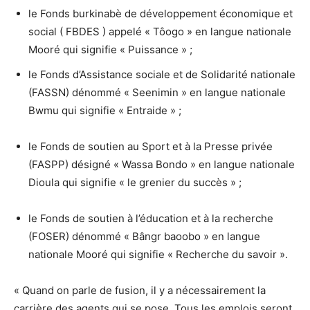
le Fonds burkinabè de développement économique et
social ( FBDES ) appelé « Tôogo » en langue nationale
Mooré qui signifie « Puissance » ;
le Fonds d’Assistance sociale et de Solidarité nationale
(FASSN) dénommé « Seenimin » en langue nationale
Bwmu qui signifie « Entraide » ;
le Fonds de soutien au Sport et à la Presse privée
(FASPP) désigné « Wassa Bondo » en langue nationale
Dioula qui signifie « le grenier du succès » ;
le Fonds de soutien à l’éducation et à la recherche
(FOSER) dénommé « Bângr baoobo » en langue
nationale Mooré qui signifie « Recherche du savoir ».
« Quand on parle de fusion, il y a nécessairement la
carrière des agents qui se pose. Tous les emplois seront