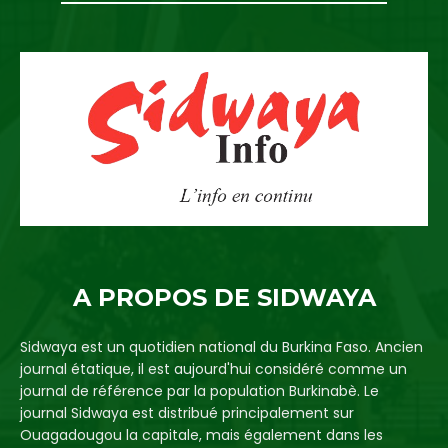
A PROPOS DE SIDWAYA
Sidwaya est un quotidien national du Burkina Faso. Ancien
journal étatique, il est aujourd'hui considéré comme un
journal de référence par la population Burkinabè. Le
journal Sidwaya est distribué principalement sur
Ouagadougou la capitale, mais également dans les