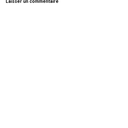
Laisser un commentaire