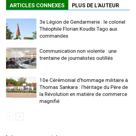
ARTICLES CONNEXES
PLUS DE L'AUTEUR
3e Légion de Gendarmerie : le colonel
Théophile Florian Koudbi Tago aux
commandes
Communication non violente : une
trentaine de journalistes outillés
10e Cérémonial d’hommage militaire à
Thomas Sankara : l’héritage du Père de
la Révolution en matière de commerce
magnifié