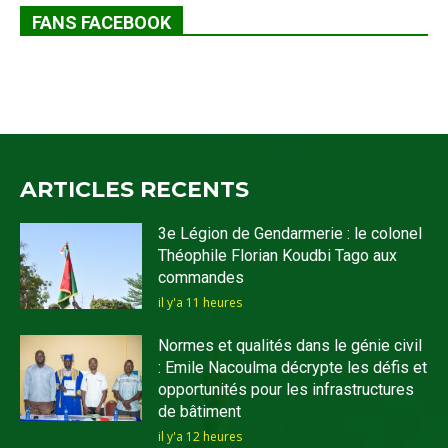
FANS FACEBOOK
ARTICLES RECENTS
3e Légion de Gendarmerie : le colonel
Théophile Florian Koudbi Tago aux
commandes
il y'a 11 heures
Normes et qualités dans le génie civil
: Emile Nacoulma décrypte les défis et
opportunités pour les infrastructures
de bâtiment
il y'a 12 heures