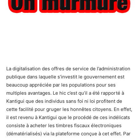
La digitalisation des offres de service de l’administration
publique dans laquelle s’investit le gouvernement est
beaucoup appréciée par les populations pour ses
multiples avantages. Le hic c’est qu’il a été rapporté à
Kantigui que des individus sans foi ni loi profitent de
cette facilité pour gruger les honnêtes citoyens. En effet,
il est revenu à Kantigui que le procédé de ces indélicats
consiste à acheter les timbres fiscaux électroniques
(dématérialisés) via la plateforme conçue à cet effet. Par