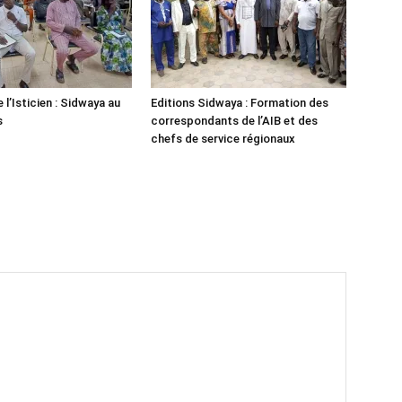
 l’Isticien : Sidwaya au
Editions Sidwaya : Formation des
s
correspondants de l’AIB et des
chefs de service régionaux