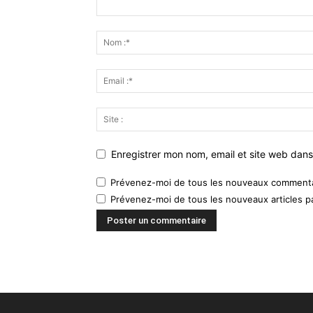
Enregistrer mon nom, email et site web dans
Prévenez-moi de tous les nouveaux commentai
Prévenez-moi de tous les nouveaux articles pa