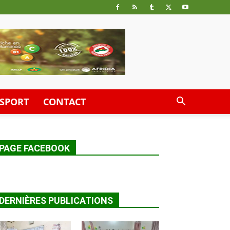
SPORT
CONTACT
PAGE FACEBOOK
DERNIÈRES PUBLICATIONS