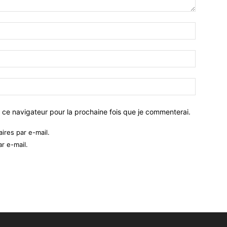
 ce navigateur pour la prochaine fois que je commenterai.
res par e-mail.
r e-mail.