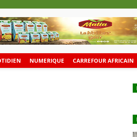
TIDIEN
NUMERIQUE
CARREFOUR AFRICAIN