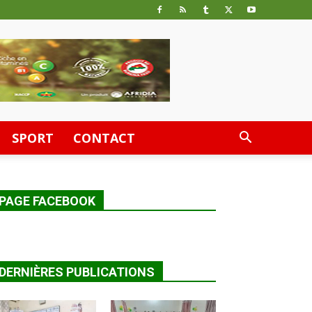
SPORT
CONTACT
PAGE FACEBOOK
DERNIÈRES PUBLICATIONS