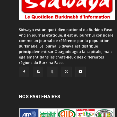
Sidwaya est un quotidien national du Burkina Faso.
Ancien journal étatique, il est aujourd'hui considéré
comme un journal de référence par la population
Burkinabè. Le journal Sidwaya est distribué
principalement sur Ouagadougou la capitale, mais
également dans les chefs-lieux des différentes
régions du Burkina Faso.
NOS PARTENAIRES