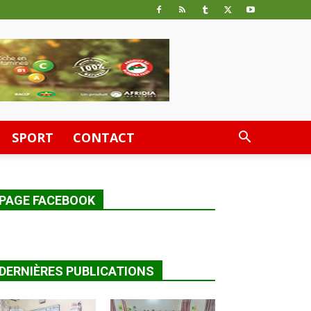
SPORT
CONTACT
PAGE FACEBOOK
DERNIÈRES PUBLICATIONS