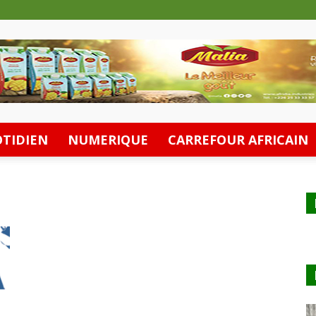
TIDIEN
NUMERIQUE
CARREFOUR AFRICAIN