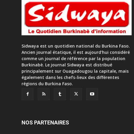
Sidwaya est un quotidien national du Burkina Faso.
Ancien journal étatique, il est aujourd'hui considéré
comme un journal de référence par la population
Burkinabè. Le journal Sidwaya est distribué
principalement sur Ouagadougou la capitale, mais
également dans les chefs-lieux des différentes
régions du Burkina Faso.
NOS PARTENAIRES