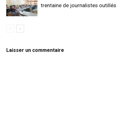
trentaine de journalistes outillés
Laisser un commentaire