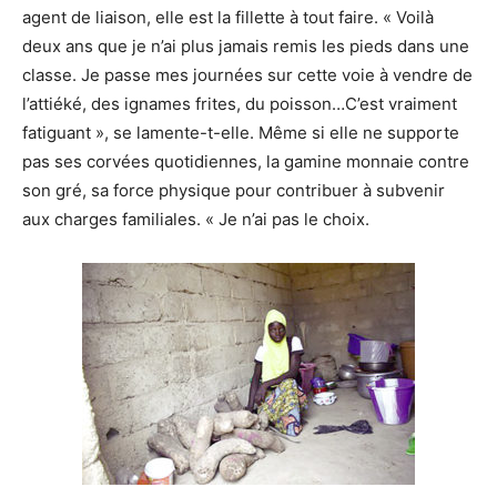
agent de liaison, elle est la fillette à tout faire. « Voilà
deux ans que je n’ai plus jamais remis les pieds dans une
classe. Je passe mes journées sur cette voie à vendre de
l’attiéké, des ignames frites, du poisson…C’est vraiment
fatiguant », se lamente-t-elle. Même si elle ne supporte
pas ses corvées quotidiennes, la gamine monnaie contre
son gré, sa force physique pour contribuer à subvenir
aux charges familiales. « Je n’ai pas le choix.