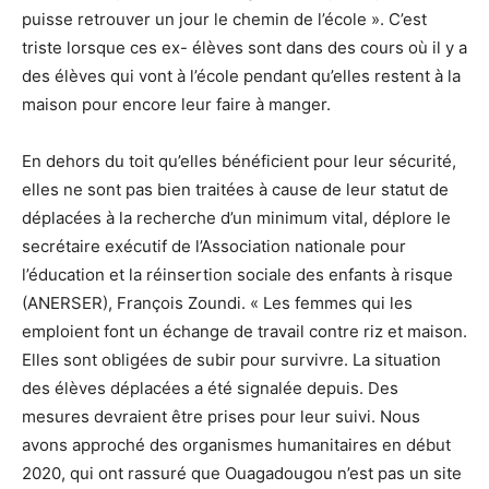
puisse retrouver un jour le chemin de l’école ». C’est
triste lorsque ces ex- élèves sont dans des cours où il y a
des élèves qui vont à l’école pendant qu’elles restent à la
maison pour encore leur faire à manger.
En dehors du toit qu’elles bénéficient pour leur sécurité,
elles ne sont pas bien traitées à cause de leur statut de
déplacées à la recherche d’un minimum vital, déplore le
secrétaire exécutif de l’Association nationale pour
l’éducation et la réinsertion sociale des enfants à risque
(ANERSER), François Zoundi. « Les femmes qui les
emploient font un échange de travail contre riz et maison.
Elles sont obligées de subir pour survivre. La situation
des élèves déplacées a été signalée depuis. Des
mesures devraient être prises pour leur suivi. Nous
avons approché des organismes humanitaires en début
2020, qui ont rassuré que Ouagadougou n’est pas un site