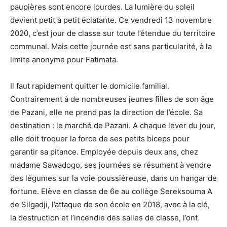
paupières sont encore lourdes. La lumière du soleil
devient petit à petit éclatante. Ce vendredi 13 novembre
2020, c’est jour de classe sur toute l’étendue du territoire
communal. Mais cette journée est sans particularité, à la
limite anonyme pour Fatimata.
Il faut rapidement quitter le domicile familial.
Contrairement à de nombreuses jeunes filles de son âge
de Pazani, elle ne prend pas la direction de l’école. Sa
destination : le marché de Pazani. A chaque lever du jour,
elle doit troquer la force de ses petits biceps pour
garantir sa pitance. Employée depuis deux ans, chez
madame Sawadogo, ses journées se résument à vendre
des légumes sur la voie poussiéreuse, dans un hangar de
fortune. Elève en classe de 6e au collège Sereksouma A
de Silgadji, l’attaque de son école en 2018, avec à la clé,
la destruction et l’incendie des salles de classe, l’ont