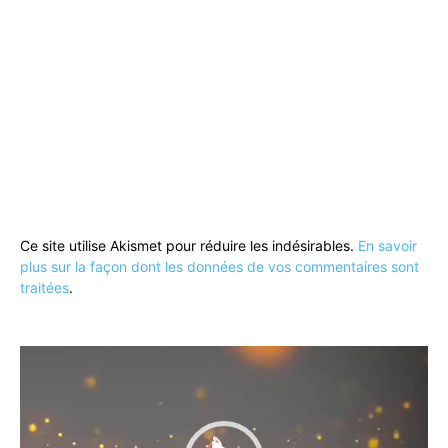
Ce site utilise Akismet pour réduire les indésirables.
En savoir
plus sur la façon dont les données de vos commentaires sont
traitées
.
Lecteur
vidéo