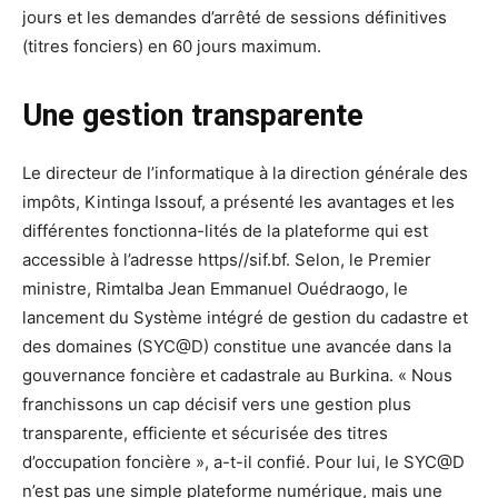
jours et les demandes d’arrêté de sessions définitives
(titres fonciers) en 60 jours maximum.
Une gestion transparente
Le directeur de l’informatique à la direction générale des
impôts, Kintinga Issouf, a présenté les avantages et les
différentes fonctionna-lités de la plateforme qui est
accessible à l’adresse https//sif.bf. Selon, le Premier
ministre, Rimtalba Jean Emmanuel Ouédraogo, le
lancement du Système intégré de gestion du cadastre et
des domaines (SYC@D) constitue une avancée dans la
gouvernance foncière et cadastrale au Burkina. « Nous
franchissons un cap décisif vers une gestion plus
transparente, efficiente et sécurisée des titres
d’occupation foncière », a-t-il confié. Pour lui, le SYC@D
n’est pas une simple plateforme numérique, mais une