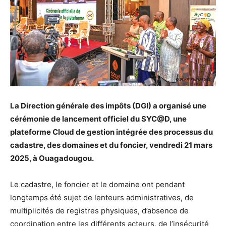
La Direction générale des impôts (DGI) a organisé une
cérémonie de lancement officiel du SYC@D, une
plateforme Cloud de gestion intégrée des processus du
cadastre, des domaines et du foncier, vendredi 21 mars
2025, à Ouagadougou.
Le cadastre, le foncier et le domaine ont pendant
longtemps été sujet de lenteurs administratives, de
multiplicités de registres physiques, d’absence de
coordination entre les différents acteurs, de l’insécurité