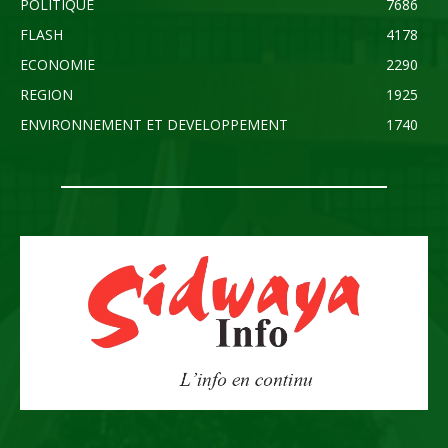
POLITIQUE
7686
FLASH
4178
ECONOMIE
2290
REGION
1925
ENVIRONNEMENT ET DEVELOPPEMENT
1740