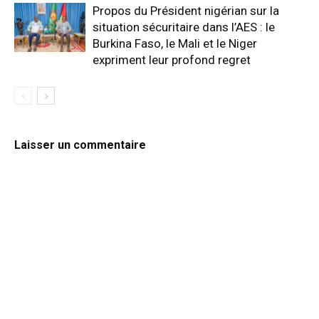
Propos du Président nigérian sur la
situation sécuritaire dans l’AES : le
Burkina Faso, le Mali et le Niger
expriment leur profond regret
Laisser un commentaire