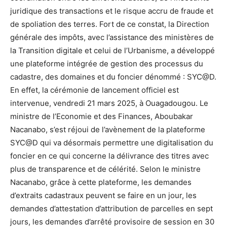
juridique des transactions et le risque accru de fraude et
de spoliation des terres. Fort de ce constat, la Direction
générale des impôts, avec l’assistance des ministères de
la Transition digitale et celui de l’Urbanisme, a développé
une plateforme intégrée de gestion des processus du
cadastre, des domaines et du foncier dénommé : SYC@D.
En effet, la cérémonie de lancement officiel est
intervenue, vendredi 21 mars 2025, à Ouagadougou. Le
ministre de l’Economie et des Finances, Aboubakar
Nacanabo, s’est réjoui de l’avènement de la plateforme
SYC@D qui va désormais permettre une digitalisation du
foncier en ce qui concerne la délivrance des titres avec
plus de transparence et de célérité. Selon le ministre
Nacanabo, grâce à cette plateforme, les demandes
d’extraits cadastraux peuvent se faire en un jour, les
demandes d’attestation d’attribution de parcelles en sept
jours, les demandes d’arrêté provisoire de session en 30