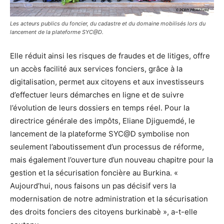
Les acteurs publics du foncier, du cadastre et du domaine mobilisés lors du
lancement de la plateforme SYC@D.
Elle réduit ainsi les risques de fraudes et de litiges, offre
un accès facilité aux services fonciers, grâce à la
digitalisation, permet aux citoyens et aux investisseurs
d’effectuer leurs démarches en ligne et de suivre
l’évolution de leurs dossiers en temps réel. Pour la
directrice générale des impôts, Eliane Djiguemdé, le
lancement de la plateforme SYC@D symbolise non
seulement l’aboutissement d’un processus de réforme,
mais également l’ouverture d’un nouveau chapitre pour la
gestion et la sécurisation foncière au Burkina. «
Aujourd’hui, nous faisons un pas décisif vers la
modernisation de notre administration et la sécurisation
des droits fonciers des citoyens burkinabè », a-t-elle