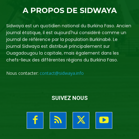
A PROPOS DE SIDWAYA
Sidwaya est un quotidien national du Burkina Faso. Ancien
journal étatique, il est aujourd'hui considéré comme un
journal de référence par la population Burkinabè. Le
journal Sidwaya est distribué principalement sur
Ouagadougou la capitale, mais également dans les
chefs-lieux des différentes régions du Burkina Faso.
Nous contacter:
contact@sidwaya.info
SUIVEZ NOUS