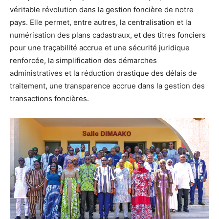
véritable révolution dans la gestion foncière de notre
pays. Elle permet, entre autres, la centralisation et la
numérisation des plans cadastraux, et des titres fonciers
pour une traçabilité accrue et une sécurité juridique
renforcée, la simplification des démarches
administratives et la réduction drastique des délais de
traitement, une transparence accrue dans la gestion des
transactions foncières.