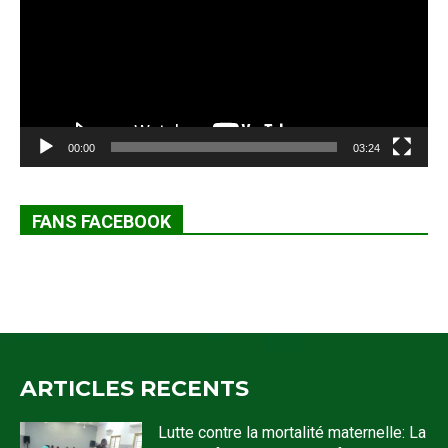
00:00
03:24
FANS FACEBOOK
ARTICLES RECENTS
Lutte contre la mortalité maternelle: La