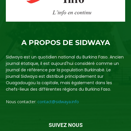
A PROPOS DE SIDWAYA
Sidwaya est un quotidien national du Burkina Faso. Ancien
journal étatique, il est aujourd'hui considéré comme un
journal de référence par la population Burkinabè. Le
journal Sidwaya est distribué principalement sur
Ouagadougou la capitale, mais également dans les
chefs-lieux des différentes régions du Burkina Faso.
Nous contacter:
contact@sidwaya.info
SUIVEZ NOUS