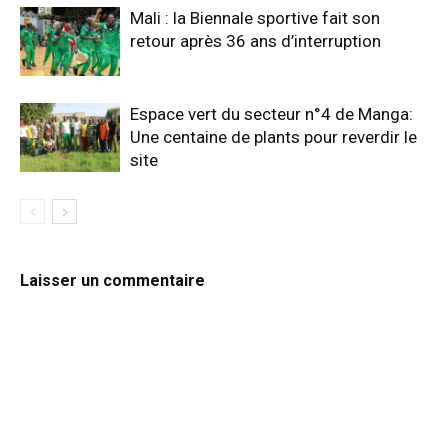
Mali : la Biennale sportive fait son
retour après 36 ans d’interruption
Espace vert du secteur n°4 de Manga:
Une centaine de plants pour reverdir le
site
Laisser un commentaire