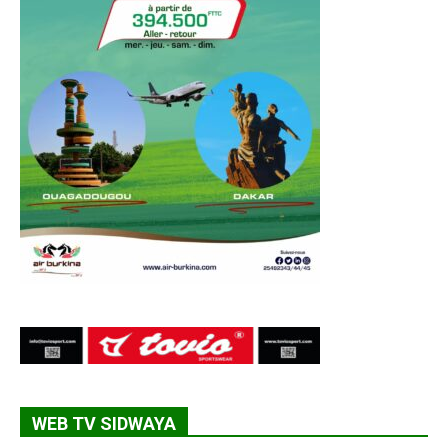
WEB TV SIDWAYA