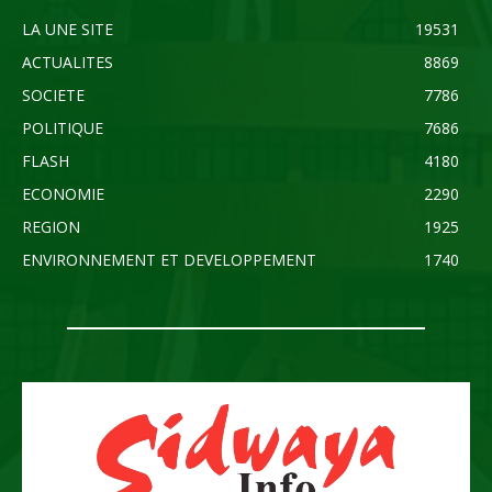
LA UNE SITE
19531
ACTUALITES
8869
SOCIETE
7786
POLITIQUE
7686
FLASH
4180
ECONOMIE
2290
REGION
1925
ENVIRONNEMENT ET DEVELOPPEMENT
1740