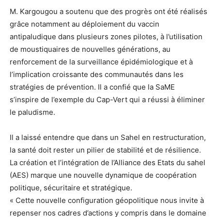
M. Kargougou a soutenu que des progrès ont été réalisés
grâce notamment au déploiement du vaccin
antipaludique dans plusieurs zones pilotes, à l’utilisation
de moustiquaires de nouvelles générations, au
renforcement de la surveillance épidémiologique et à
l’implication croissante des communautés dans les
stratégies de prévention. Il a confié que la SaME
s’inspire de l’exemple du Cap-Vert qui a réussi à éliminer
le paludisme.
Il a laissé entendre que dans un Sahel en restructuration,
la santé doit rester un pilier de stabilité et de résilience.
La création et l’intégration de l’Alliance des Etats du sahel
(AES) marque une nouvelle dynamique de coopération
politique, sécuritaire et stratégique.
« Cette nouvelle configuration géopolitique nous invite à
repenser nos cadres d’actions y compris dans le domaine