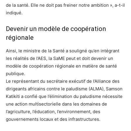
de la santé. Elle ne doit pas freiner notre ambition », a-t-il
indiqué.
Devenir un modèle de coopération
régionale
Ainsi, le ministre de la Santé a souligné qu’en intégrant
les réalités de l’AES, la SaME peut et doit devenir un
modèle de coopération régionale en matière de santé
publique.
Le représentant du secrétaire exécutif de l’Alliance des
dirigeants africains contre le paludisme (ALMA), Samson
Katikiti a confié que l’élimination du paludisme nécessite
une action multisectorielle dans les domaines de
l’agriculture, l’éducation, l’environnement, des
gouvernements locaux et des infrastructures.