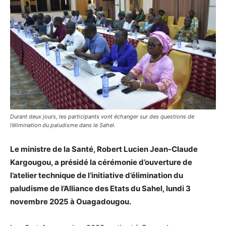
Durant deux jours, les participants vont échanger sur des questions de
l’élimination du paludisme dans le Sahel.
Le ministre de la Santé, Robert Lucien Jean-Claude
Kargougou, a présidé la cérémonie d’ouverture de
l’atelier technique de l’initiative d’élimination du
paludisme de l’Alliance des Etats du Sahel, lundi 3
novembre 2025 à Ouagadougou.