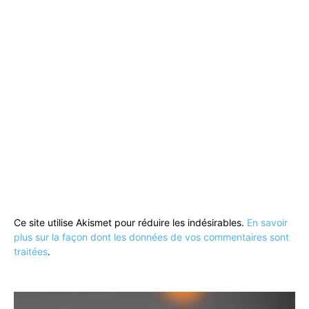
Ce site utilise Akismet pour réduire les indésirables.
En savoir
plus sur la façon dont les données de vos commentaires sont
traitées
.
Lecteur