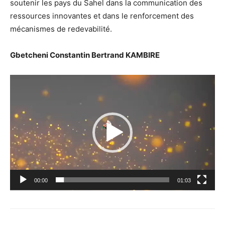
soutenir les pays du Sahel dans la communication des
ressources innovantes et dans le renforcement des
mécanismes de redevabilité.
Gbetcheni Constantin Bertrand KAMBIRE
Lecteur
vidéo
00:00
01:03