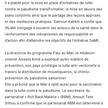
Il a plaidé pour la mise en place d’initiatives de lutte
contre le paludisme transfrontalier, la mise en œuvre des
plans conjoints ainsi que le partage des leçons apprises
et des meilleures pratiques. Samson Katikiti a confié que
l’ALMA s’engage à soutenir les acteurs de la santé dans le
renforcement des mécanismes de responsabilité et
d’action afin d’atteindre les objectifs de l’initiative SaME.
La directrice du programme Palu au Mali, le médecin-
colonel Aisseta Koné a expliqué qu’en matière de
prévention, son pays privilégie la lutte anti-vectorielle à
travers la distribution de moustiquaires, la chimio-
prévention du paludisme saisonnier.
Elle a précisé que le Mali a opté aussi pour la vaccination
dans la lutte contre le paludisme. Le secrétaire du
partenariat « Roll Back Malaria » (RBM), Amouh Tete
Sithou a confirmé que le partenariat RBM est déterminé à