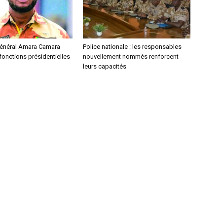
 général Amara Camara
Police nationale : les responsables
onctions présidentielles
nouvellement nommés renforcent
leurs capacités