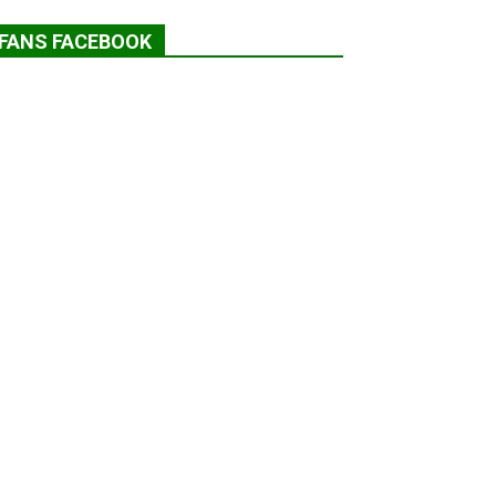
FANS FACEBOOK