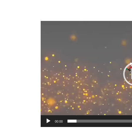
00:00