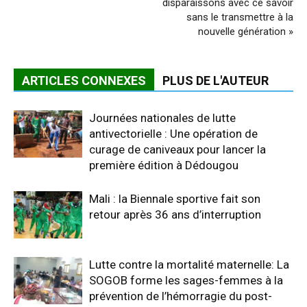
disparaissons avec ce savoir
sans le transmettre à la
nouvelle génération »
ARTICLES CONNEXES
PLUS DE L'AUTEUR
Journées nationales de lutte
antivectorielle : Une opération de
curage de caniveaux pour lancer la
première édition à Dédougou
Mali : la Biennale sportive fait son
retour après 36 ans d’interruption
Lutte contre la mortalité maternelle: La
SOGOB forme les sages-femmes à la
prévention de l’hémorragie du post-