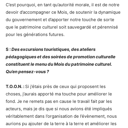
C’est pourquoi, en tant qu’autorité morale, il est de notre
devoir d’accompagner ce Mois, de soutenir la dynamique
du gouvernement et d’apporter notre touche de sorte
que le patrimoine culturel soit sauvegardé et pérennisé
pour les générations futures.
S :
Des excursions touristiques, des ateliers
pédagogiques et des soirées de promotion culturelle
constituent le menu du Mois du patrimoine culturel.
Qu’en pensez-vous ?
T.O.O.N. :
Si j’étais près de ceux qui proposent les
choses, j’aurais apporté ma touche pour améliorer le
fond. Je ne remets pas en cause le travail fait par les
acteurs, mais je dis que si nous avions été impliqués
véritablement dans l’organisation de l’évènement, nous
aurions pu ajouter de la terre à la terre et améliorer les