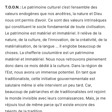
T.O.O.N. :
Le patrimoine culturel c’est l’ensemble des
valeurs endogènes que nos ancêtres, la nature et Dieu
nous ont permis d’avoir. Ce sont des valeurs intrinsèques
qui constituent le socle fondamental de toute civilisation.
Le patrimoine est matériel et immatériel. Il relève de la
nature, de la culture, de l’innovation, de la créativité, de la
matérialisation, de la langue … Il englobe beaucoup de
choses. La chefferie coutumière est un patrimoine
matériel et immatériel. Nous nous retrouvons pleinement
donc dans ce mois dédié à la culture. Dans la région de
l’Est, nous avons un immense potentiel. En tant que
traditionaliste, cette initiative gouvernementale est
salutaire même si elle intervient un peu tard. Car,
beaucoup de patriarches et de traditionalistes ont rejoint
le monde invisible avec leurs connaissances. Mais, je me
réjouis tout de même parce qu’il existe encore des
talents de la tradition.