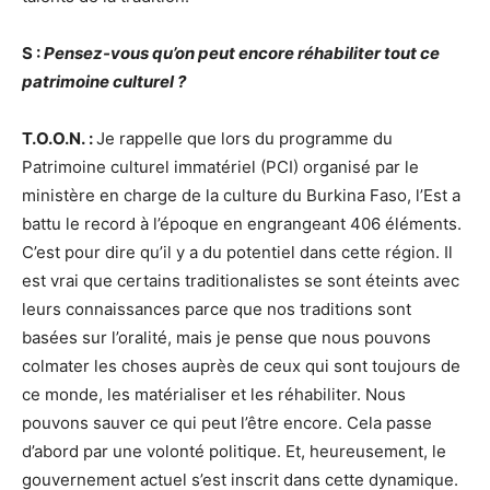
S :
Pensez-vous qu’on peut encore réhabiliter tout ce
patrimoine culturel ?
T.O.O.N. :
Je rappelle que lors du programme du
Patrimoine culturel immatériel (PCI) organisé par le
ministère en charge de la culture du Burkina Faso, l’Est a
battu le record à l’époque en engrangeant 406 éléments.
C’est pour dire qu’il y a du potentiel dans cette région. Il
est vrai que certains traditionalistes se sont éteints avec
leurs connaissances parce que nos traditions sont
basées sur l’oralité, mais je pense que nous pouvons
colmater les choses auprès de ceux qui sont toujours de
ce monde, les matérialiser et les réhabiliter. Nous
pouvons sauver ce qui peut l’être encore. Cela passe
d’abord par une volonté politique. Et, heureusement, le
gouvernement actuel s’est inscrit dans cette dynamique.