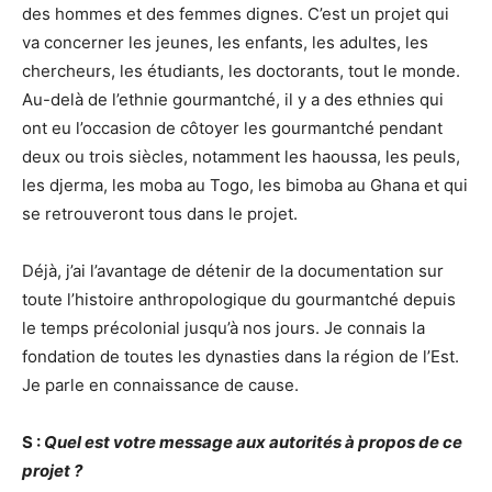
des hommes et des femmes dignes. C’est un projet qui
va concerner les jeunes, les enfants, les adultes, les
chercheurs, les étudiants, les doctorants, tout le monde.
Au-delà de l’ethnie gourmantché, il y a des ethnies qui
ont eu l’occasion de côtoyer les gourmantché pendant
deux ou trois siècles, notamment les haoussa, les peuls,
les djerma, les moba au Togo, les bimoba au Ghana et qui
se retrouveront tous dans le projet.
Déjà, j’ai l’avantage de détenir de la documentation sur
toute l’histoire anthropologique du gourmantché depuis
le temps précolonial jusqu’à nos jours. Je connais la
fondation de toutes les dynasties dans la région de l’Est.
Je parle en connaissance de cause.
S :
Quel est votre message aux autorités à propos de ce
projet ?