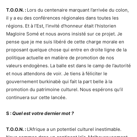
T.O.O.N. :
Lors du centenaire marquant l’arrivée du colon,
il y a eu des conférences régionales dans toutes les
régions. Et à l’Est, l’invité d’honneur était l’historien
Magloire Somé et nous avons insisté sur ce projet. Je
pense que je me suis libéré de cette charge morale en
proposant quelque chose qui entre en droite ligne de la
politique actuelle en matière de promotion de nos
valeurs endogènes. La balle est dans le camp de l’autorité
et nous attendons de voir. Je tiens à féliciter le
gouvernement burkinabè qui fait la part belle à la
promotion du patrimoine culturel. Nous espérons qu’il
continuera sur cette lancée.
S :
Quel est votre dernier mot ?
T.O.O.N. :
L’Afrique a un potentiel culturel inestimable.