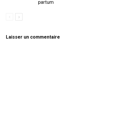
partum
Laisser un commentaire