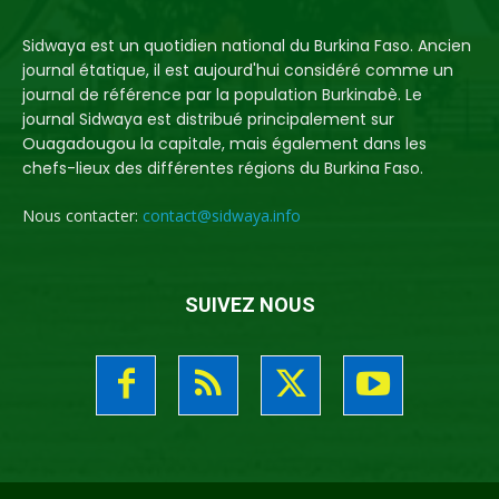
Sidwaya est un quotidien national du Burkina Faso. Ancien
journal étatique, il est aujourd'hui considéré comme un
journal de référence par la population Burkinabè. Le
journal Sidwaya est distribué principalement sur
Ouagadougou la capitale, mais également dans les
chefs-lieux des différentes régions du Burkina Faso.
Nous contacter:
contact@sidwaya.info
SUIVEZ NOUS