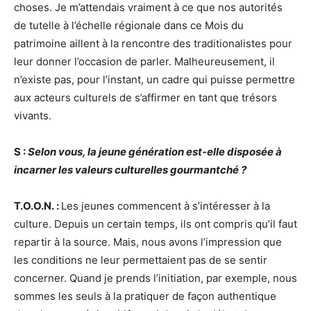
choses. Je m’attendais vraiment à ce que nos autorités
de tutelle à l’échelle régionale dans ce Mois du
patrimoine aillent à la rencontre des traditionalistes pour
leur donner l’occasion de parler. Malheureusement, il
n’existe pas, pour l’instant, un cadre qui puisse permettre
aux acteurs culturels de s’affirmer en tant que trésors
vivants.
S :
Selon vous, la jeune génération est-elle disposée à
incarner les valeurs culturelles gourmantché ?
T.O.O.N. :
Les jeunes commencent à s’intéresser à la
culture. Depuis un certain temps, ils ont compris qu’il faut
repartir à la source. Mais, nous avons l’impression que
les conditions ne leur permettaient pas de se sentir
concerner. Quand je prends l’initiation, par exemple, nous
sommes les seuls à la pratiquer de façon authentique