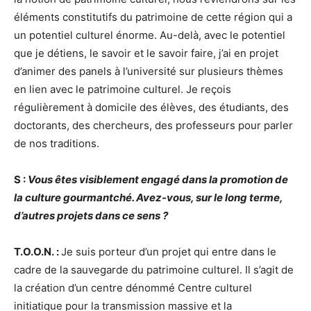
éléments constitutifs du patrimoine de cette région qui a
un potentiel culturel énorme. Au-delà, avec le potentiel
que je détiens, le savoir et le savoir faire, j’ai en projet
d’animer des panels à l’université sur plusieurs thèmes
en lien avec le patrimoine culturel. Je reçois
régulièrement à domicile des élèves, des étudiants, des
doctorants, des chercheurs, des professeurs pour parler
de nos traditions.
S :
Vous êtes visiblement engagé dans la promotion de
la culture gourmantché. Avez-vous, sur le long terme,
d’autres projets dans ce sens ?
T.O.O.N. :
Je suis porteur d’un projet qui entre dans le
cadre de la sauvegarde du patrimoine culturel. Il s’agit de
la création d’un centre dénommé Centre culturel
initiatique pour la transmission massive et la