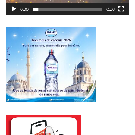
00:00
01:03