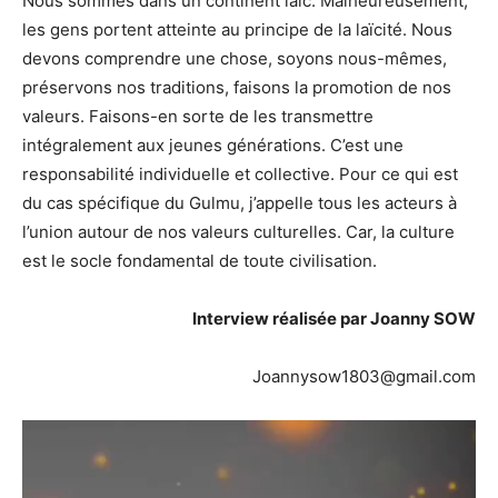
Nous sommes dans un continent laïc. Malheureusement,
les gens portent atteinte au principe de la laïcité. Nous
devons comprendre une chose, soyons nous-mêmes,
préservons nos traditions, faisons la promotion de nos
valeurs. Faisons-en sorte de les transmettre
intégralement aux jeunes générations. C’est une
responsabilité individuelle et collective. Pour ce qui est
du cas spécifique du Gulmu, j’appelle tous les acteurs à
l’union autour de nos valeurs culturelles. Car, la culture
est le socle fondamental de toute civilisation.
Interview réalisée par Joanny SOW
Joannysow1803@gmail.com
Lecteur
vidéo