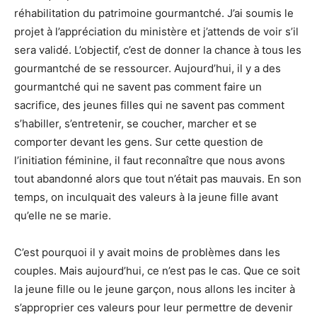
réhabilitation du patrimoine gourmantché. J’ai soumis le
projet à l’appréciation du ministère et j’attends de voir s’il
sera validé. L’objectif, c’est de donner la chance à tous les
gourmantché de se ressourcer. Aujourd’hui, il y a des
gourmantché qui ne savent pas comment faire un
sacrifice, des jeunes filles qui ne savent pas comment
s’habiller, s’entretenir, se coucher, marcher et se
comporter devant les gens. Sur cette question de
l’initiation féminine, il faut reconnaître que nous avons
tout abandonné alors que tout n’était pas mauvais. En son
temps, on inculquait des valeurs à la jeune fille avant
qu’elle ne se marie.
C’est pourquoi il y avait moins de problèmes dans les
couples. Mais aujourd’hui, ce n’est pas le cas. Que ce soit
la jeune fille ou le jeune garçon, nous allons les inciter à
s’approprier ces valeurs pour leur permettre de devenir