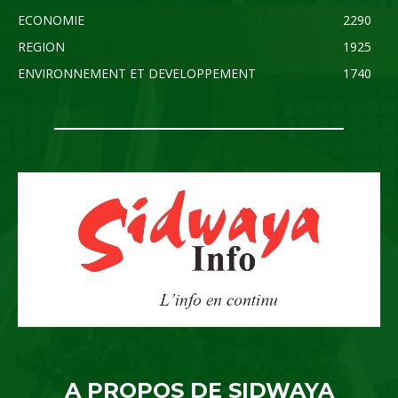
ECONOMIE
2290
REGION
1925
ENVIRONNEMENT ET DEVELOPPEMENT
1740
A PROPOS DE SIDWAYA