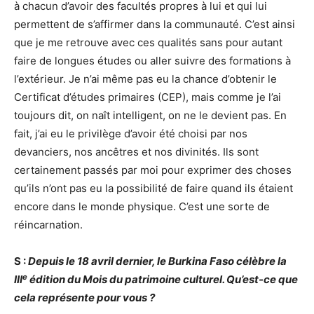
à chacun d’avoir des facultés propres à lui et qui lui
permettent de s’affirmer dans la communauté. C’est ainsi
que je me retrouve avec ces qualités sans pour autant
faire de longues études ou aller suivre des formations à
l’extérieur. Je n’ai même pas eu la chance d’obtenir le
Certificat d’études primaires (CEP), mais comme je l’ai
toujours dit, on naît intelligent, on ne le devient pas. En
fait, j’ai eu le privilège d’avoir été choisi par nos
devanciers, nos ancêtres et nos divinités. Ils sont
certainement passés par moi pour exprimer des choses
qu’ils n’ont pas eu la possibilité de faire quand ils étaient
encore dans le monde physique. C’est une sorte de
réincarnation.
S :
Depuis le 18 avril dernier, le Burkina Faso célèbre la
e
III
édition du Mois du patrimoine culturel. Qu’est-ce que
cela représente pour vous ?