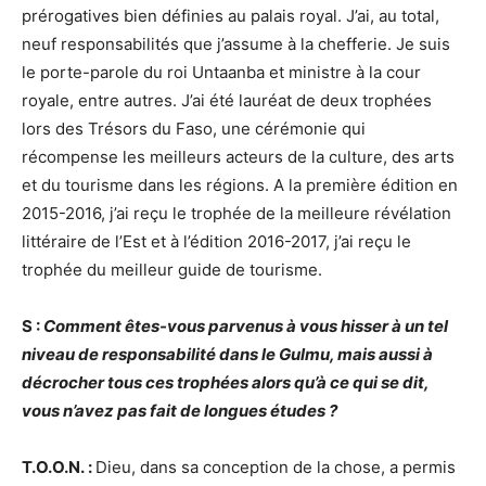
prérogatives bien définies au palais royal. J’ai, au total,
neuf responsabilités que j’assume à la chefferie. Je suis
le porte-parole du roi Untaanba et ministre à la cour
royale, entre autres. J’ai été lauréat de deux trophées
lors des Trésors du Faso, une cérémonie qui
récompense les meilleurs acteurs de la culture, des arts
et du tourisme dans les régions. A la première édition en
2015-2016, j’ai reçu le trophée de la meilleure révélation
littéraire de l’Est et à l’édition 2016-2017, j’ai reçu le
trophée du meilleur guide de tourisme.
S :
Comment êtes-vous parvenus à vous hisser à un tel
niveau de responsabilité dans le Gulmu, mais aussi à
décrocher tous ces trophées alors qu’à ce qui se dit,
vous n’avez pas fait de longues études ?
T.O.O.N. :
Dieu, dans sa conception de la chose, a permis