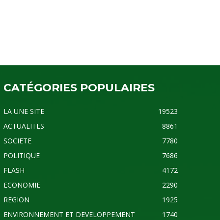
CATÉGORIES POPULAIRES
LA UNE SITE
19523
ACTUALITES
8861
SOCIETE
7780
POLITIQUE
7686
FLASH
4172
ECONOMIE
2290
REGION
1925
ENVIRONNEMENT ET DEVELOPPEMENT
1740