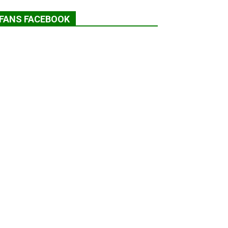
FANS FACEBOOK